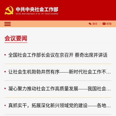
微信
邮箱
会议要闻
全国社会工作部长会议在京召开 蔡奇出席并讲话
让社会生机勃勃井然有序——新时代社会工作不断加强
凝心聚力推动社会工作高质量发展——我国社会工作取得新成效、开创新局面
真抓实干，拓展深化新兴领域党的建设——各地深入学习贯彻全国社会工作部长会议精神