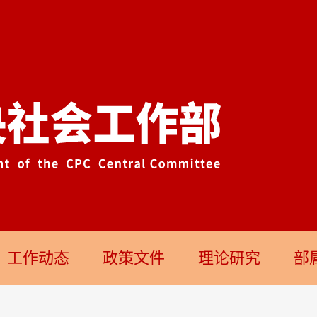
工作动态
政策文件
理论研究
部