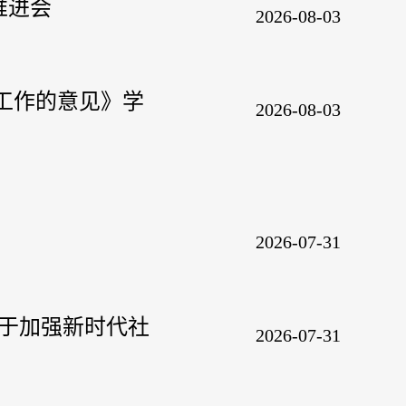
推进会
2026-08-03
会工作的意见》学
2026-08-03
2026-07-31
关于加强新时代社
2026-07-31