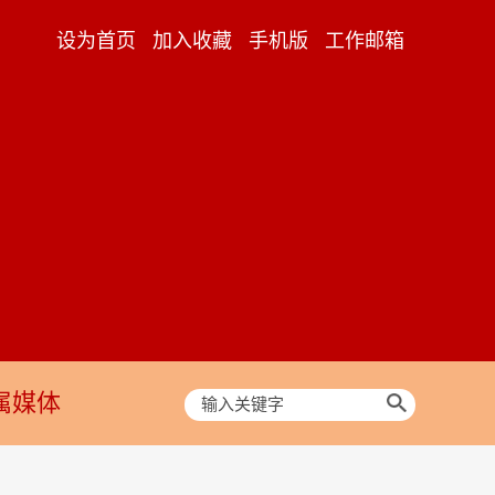
设为首页
加入收藏
手机版
工作邮箱
属媒体