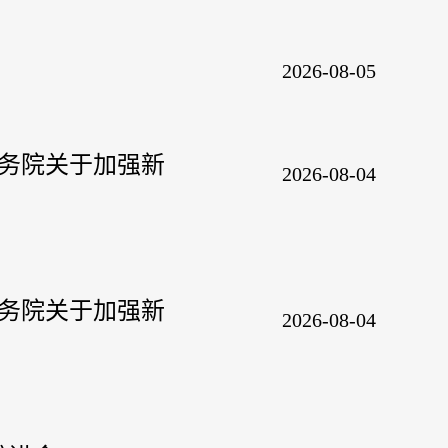
2026-08-05
国务院关于加强新
2026-08-04
国务院关于加强新
2026-08-04