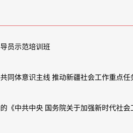
指导员示范培训班
民族共同体意识主线 推动新疆社会工作重点
召开的《中共中央 国务院关于加强新时代社