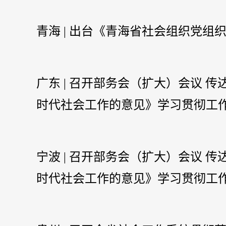
青海 | 出台《青海省社会组织党
广东 | 召开部务会（扩大）会议 
时代社会工作的意见》学习贯彻工
宁波 | 召开部务会（扩大）会议 
时代社会工作的意见》学习贯彻工