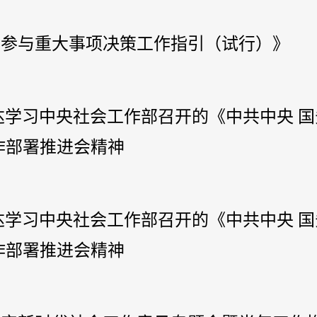
组织参与重大事项决策工作指引（试行）》
传达学习中央社会工作部召开的《中共中央 
作部署推进会精神
传达学习中央社会工作部召开的《中共中央 
作部署推进会精神