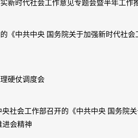
彻落实新时代社会工作意见专题会暨半年工作
召开的《中共中央 国务院关于加强新时代社
治理硬仗调度会
彻中央社会工作部召开的《中共中央 国务院
推进会精神