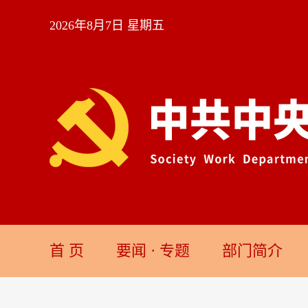
2026年8月7日 星期五
首 页
要闻
·
专题
部门简介