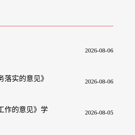
2026-08-06
任务落实的意见》
2026-08-06
会工作的意见》学
2026-08-05