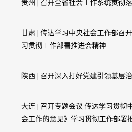
贵州 | 召开全省社会工作系统贯
甘肃 | 传达学习中央社会工作部
习贯彻工作部署推进会精神
陕西 | 召开深入打好党建引领基层
大连 | 召开专题会议 传达学习贯
会工作的意见》学习贯彻工作部署