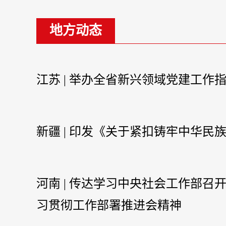
地方动态
江苏 | 举办全省新兴领域党建工作
新疆 | 印发《关于紧扣铸牢中华
河南 | 传达学习中央社会工作部
习贯彻工作部署推进会精神