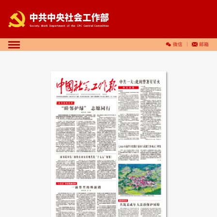
微信
邮箱