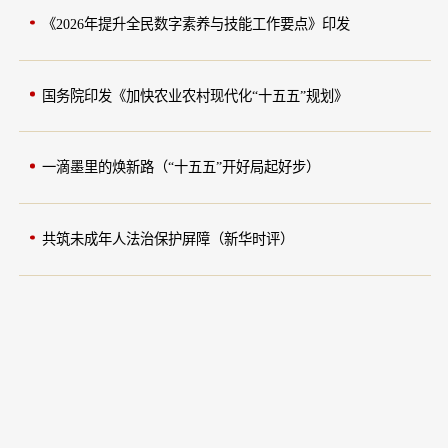
《2026年提升全民数字素养与技能工作要点》印发
国务院印发《加快农业农村现代化“十五五”规划》
一滴墨里的焕新路（“十五五”开好局起好步）
共筑未成年人法治保护屏障（新华时评）