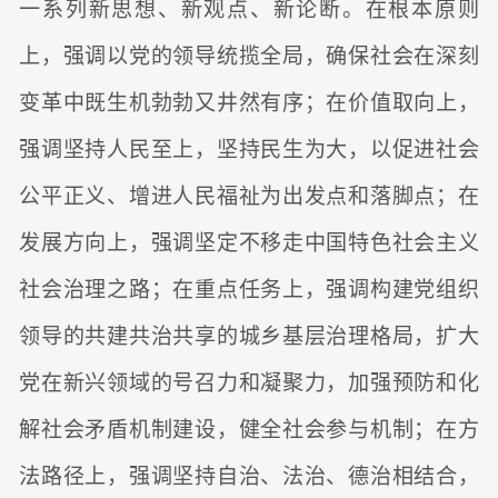
一系列新思想、新观点、新论断。在根本原则
上，强调以党的领导统揽全局，确保社会在深刻
变革中既生机勃勃又井然有序；在价值取向上，
强调坚持人民至上，坚持民生为大，以促进社会
公平正义、增进人民福祉为出发点和落脚点；在
发展方向上，强调坚定不移走中国特色社会主义
社会治理之路；在重点任务上，强调构建党组织
领导的共建共治共享的城乡基层治理格局，扩大
党在新兴领域的号召力和凝聚力，加强预防和化
解社会矛盾机制建设，健全社会参与机制；在方
法路径上，强调坚持自治、法治、德治相结合，