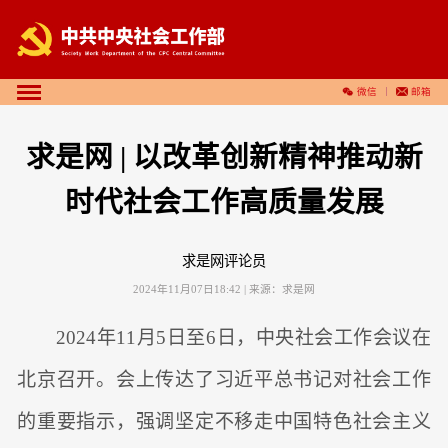
微信
邮箱
求是网 | 以改革创新精神推动新
时代社会工作高质量发展
求是网评论员
2024年11月07日18:42
| 来源：
求是网
2024年11月5日至6日，中央社会工作会议在
北京召开。会上传达了习近平总书记对社会工作
的重要指示，强调坚定不移走中国特色社会主义