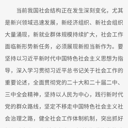
当前我国社会结构正在发生深刻变化，尤其
是新兴领域迅速发展，新经济组织、新社会组织
大量涌现，新就业群体规模持续扩大，社会工作
面临新形势新任务，必须展现新担当新作为。要
坚持以习近平新时代中国特色社会主义思想为指
导，深入学习贯彻习近平总书记关于社会工作的
重要论述，全面贯彻党的二十大和二十届二中、
三中全会精神，坚持以人民为中心，践行新时代
党的群众路线，坚定不移走中国特色社会主义社
会治理之路，健全社会工作体制机制，突出抓好