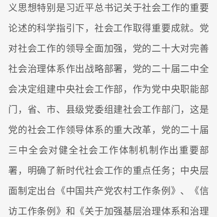
义思想特别是习近平总书记关于社会工作的重要
论述的科学指引下，社会工作取得重要成就。党
对社会工作的领导全面加强，党的二十大对完善
社会治理体系作出战略部署，党的二十届二中全
会决定组建中央社会工作部，作为党中央职能部
门，省、市、县级党委组建社会工作部门，这是
党的社会工作领导体系的重大改革，党的二十届
三中全会对健全社会工作体制机制作出重要部
署，明确了新时代社会工作的重点任务；中央层
面制定出台《中国共产党农村工作条例》、《信
访工作条例》和《关于加强基层治理体系和治理