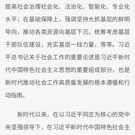
提高社会治理社会化、法治化、智能化、专业化
水平；在基础保障上，强调坚持大抓基层的鲜明
导向，推动各类资源向基层下沉，统筹考虑基层
干部队伍建设，充实基层一线力量，等等。习近
平总书记关于社会工作的重要论述是习近平新时
代中国特色社会主义思想的重要组成部分，也是
新时代推动社会工作高质量发展的根本遵循和行
动指南。
新时代以来，在以习近平同志为核心的党中
央坚强领导下，在习近平新时代中国特色社会主