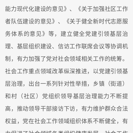
能力现代化建设的意见》、《关于加强社区工作
者队伍建设的意见》、《关于健全新时代志愿服
务体系的意见》等，建立健全党建引领基层治
理、基层组织建设、信访工作联席会议等协调机
制，有力加强了党对社会领域相关工作的统筹。
社会工作重点领域改革纵深推进，以党建引领基
层治理，出台一系列针对性举措，乡镇（街道）
和村（社区）党组织领导基层治理能力不断提
高，推动领导干部接访下访，有力维护群众合法
权益，党在社会工作领域组织体系不断健全，有