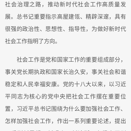
社会治理之路，推动新时代社会工作高质量发
展。总书记重要指示高屋建瓴、精辟深邃，具有
很强的政治性、思想性、指导性，为做好新时代
社会工作指明了方向。
社会工作是党和国家工作的重要组成部分，
事关党长期执政和国家长治久安，事关社会和谐
稳定和人民幸福安康。党的十八大以来，以习近
平同志为核心的党中央把社会工作摆在重要位
置，习近平总书记围绕为什么要加强社会工作、
怎样加强社会工作，作出一系列重要论述，提出