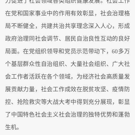
力促进了社会领域各类组织健康发展。社会工作
在党和国家事业中的作用有效彰显，社会治理格
局不断健全，共建共治共享理念深入人心，形成
政府治理同社会调节、居民自治良性互动的良好
局面。在党组织领导和党员示范带动下，60多万
个基层群众性自治组织、大量社会组织、广大社
会工作者活跃在各个领域，为经济社会高质量发
展贡献力量，社会工作成效在脱贫攻坚、疫情防
控、抢险救灾等大战大考中得到充分展现，彰显
了中国特色社会主义社会治理的独特优势和蓬勃
生机。