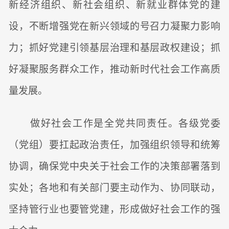
新经济组织、新社会组织、新就业群体党的建
设，不断增强党在新兴领域的号召力凝聚力影响
力；抓好党建引领基层治理和基层政权建设；抓
好凝聚服务群众工作，推动新时代社会工作高质
量发展。
做好社会工作是全党共同责任。各级党委
（党组）要扛起政治责任，加强组织领导和统筹
协调，确保党中央关于社会工作的决策部署落到
实处；各地和有关部门要主动作为、协同联动，
坚持管行业也要管党建，形成做好社会工作的强