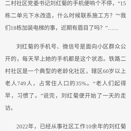
二村社区党委书记刘红菊的手机便响个不停，“15
栋二单元下水改造，什么时候联系施工方？”“我
们18栋加装电梯的事，近期有眉目了吗？”……
刘红菊的手机号、微信号是面向小区群众公
开的，每天早上她的手机都是这个状态。铁路二
村社区是一个典型的老龄化社区，辖区60岁以上
老人749人，占常住人口的35%。“老人们起得
早，习惯了。”说完，刘红菊便开始了一天的走
访。
2022年，已经从事社区工作10余年的刘红菊