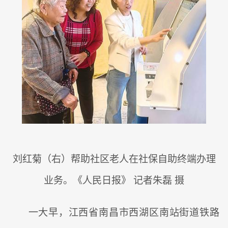
刘红菊（右）帮助社区老人在社保自助终端办理
业务。《人民日报》 记者朱磊 摄
一大早，江西省南昌市西湖区南站街道铁路