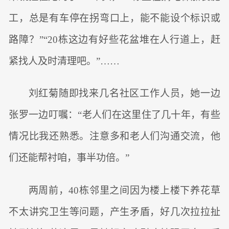
工，总是有车停在拐弯口上，能不能设个标识或
路障？”“20栋这边有好些花盆堆在人行道上，赶
紧找人及时清理吧。”……
刘红菊随即找来几名社区工作人员，她一边
张罗一边叮嘱：“老人们在这里住了几十年，有些
情况比我还熟悉。注意多和老人们沟通交流，他
们还能帮衬咱，事半功倍。”
两周前，40栋邻里之间因为楼上楼下养花草
不太讲究卫生等问题，产生矛盾，好几次拉拉扯