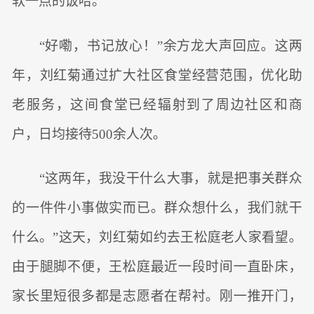
软一点的饭哈。”
“好嘞，书记放心！”余方龙大声回应。这两
年，刘红菊通过扩大社区食堂经营范围，优化助
老服务，这间食堂已经辐射到了周边社区和商
户，日均接待500余人次。
“这两年，我没干什么大事，就是把事关群众
的一件件小事做实而已。群众想什么，我们就干
什么。”这天，刘红菊如约去王松庭老人家看望。
由于腿脚不便，王松庭最近一段时间一直卧床，
家长里短很多都是志愿者在帮衬。刚一推开门，