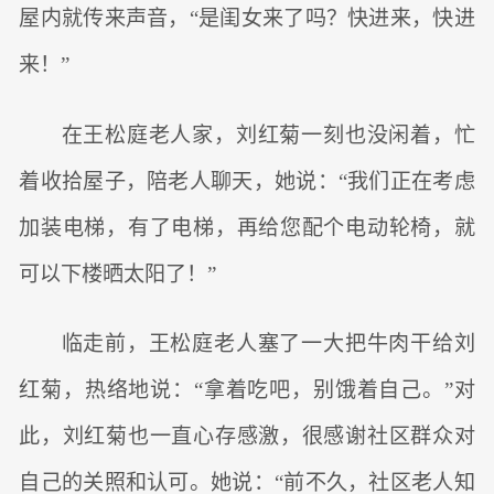
屋内就传来声音，“是闺女来了吗？快进来，快进
来！”
在王松庭老人家，刘红菊一刻也没闲着，忙
着收拾屋子，陪老人聊天，她说：“我们正在考虑
加装电梯，有了电梯，再给您配个电动轮椅，就
可以下楼晒太阳了！”
临走前，王松庭老人塞了一大把牛肉干给刘
红菊，热络地说：“拿着吃吧，别饿着自己。”对
此，刘红菊也一直心存感激，很感谢社区群众对
自己的关照和认可。她说：“前不久，社区老人知