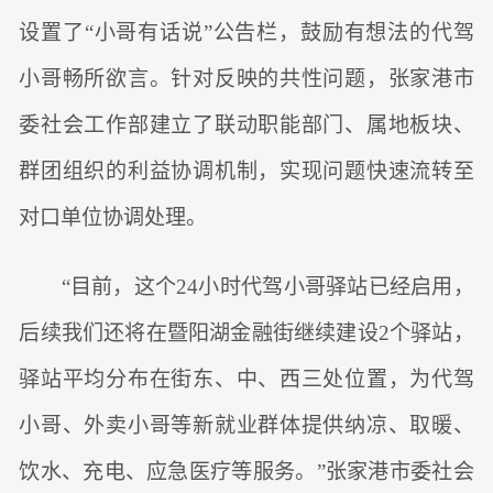
设置了“小哥有话说”公告栏，鼓励有想法的代驾
小哥畅所欲言。针对反映的共性问题，张家港市
委社会工作部建立了联动职能部门、属地板块、
群团组织的利益协调机制，实现问题快速流转至
对口单位协调处理。
“目前，这个24小时代驾小哥驿站已经启用，
后续我们还将在暨阳湖金融街继续建设2个驿站，
驿站平均分布在街东、中、西三处位置，为代驾
小哥、外卖小哥等新就业群体提供纳凉、取暖、
饮水、充电、应急医疗等服务。”张家港市委社会