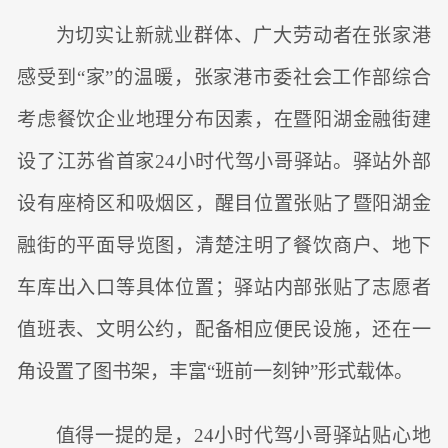
为切实让新就业群体、广大劳动者在张家港
感受到“家”的温暖，张家港市委社会工作部综合
考虑餐饮企业地理分布因素，在暨阳湖金融街建
设了江苏省首家24小时代驾小哥驿站。驿站外部
设有座椅区和吸烟区，醒目位置张贴了暨阳湖金
融街的平面导览图，清楚注明了餐饮商户、地下
车库出入口等具体位置；驿站内部张贴了志愿者
值班表、文明公约，配备相应便民设施，还在一
角设置了图书架，丰富“班前一刻钟”形式载体。
值得一提的是，24小时代驾小哥驿站贴心地