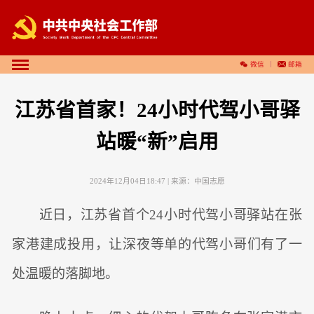
微信
邮箱
江苏省首家！24小时代驾小哥驿
站暖“新”启用
2024年12月04日18:47
| 来源：
中国志愿
近日，江苏省首个24小时代驾小哥驿站在张
家港建成投用，让深夜等单的代驾小哥们有了一
处温暖的落脚地。