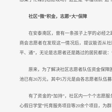
社区“微”积金，志愿“大”保障
在安泰南区，曾有一条孩子上学的必经之路
商会志愿者在发现这一情况后，提议能否从社区
平、通”，无论是志愿者还是路过的居民都说：
原来，为了解决社区志愿者队伍资金保障
池已有20万元，其中5万元是由各志愿者队伍
有了资金的“加持”，社区内一个个志愿服
心假日学堂”托育服务项目等20余个项目，为