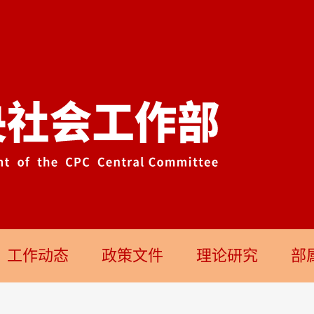
工作动态
政策文件
理论研究
部