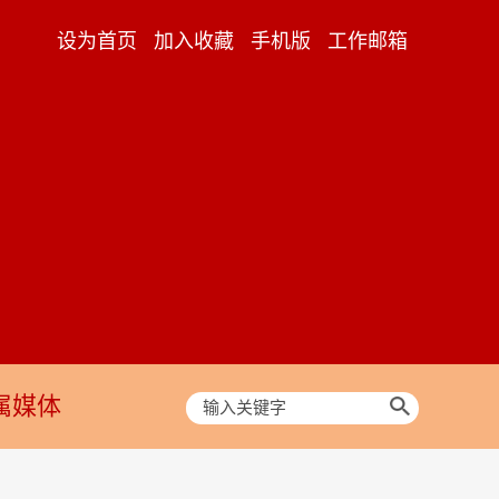
设为首页
加入收藏
手机版
工作邮箱
属媒体