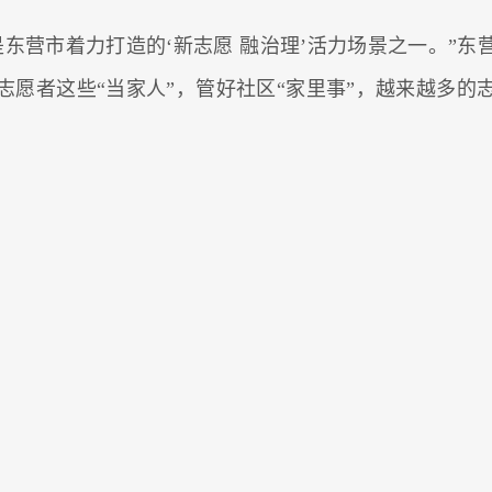
东营市着力打造的‘新志愿 融治理’活力场景之一。”东
志愿者这些“当家人”，管好社区“家里事”，越来越多的