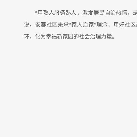
“用熟人服务熟人，激发居民自治热情，是
说。安泰社区秉承“家人治家”理念，用好社区
环，化为幸福新家园的社会治理力量。