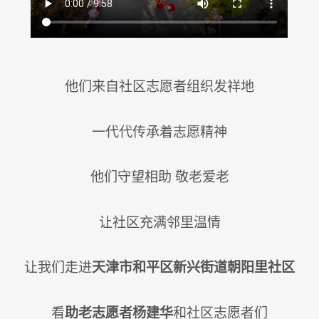
他们来自社区志愿者组织发祥地
一代代传承着志愿精神
他们守望相助 敬老爱老
让社区充满邻里温情
让我们走进
天津市和平区新兴街道朝阳里社区
看
助老志愿者杨建华
和社区志愿者们