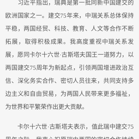
习近平指出，瑞典是第一批同新中国建交的
欧洲国家之一。建交75年来，中瑞关系总体保持
平稳，两国经贸、科技、教育、人文等合作不断
拓展，取得积极成果。我高度重视中瑞关系发
展，愿同卡尔十六世·古斯塔夫国王一道努力，以
两国建交75周年为新起点，引领两国增进政治互
信、深化务实合作、密切人员往来，共同支持多
边主义和自由贸易，为两国人民带来更多福祉，
为世界和平繁荣作出更大贡献。
卡尔十六世·古斯塔夫表示，值此瑞中建交75