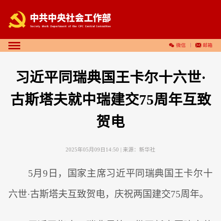
微信
邮箱
习近平同瑞典国王卡尔十六世·
古斯塔夫就中瑞建交75周年互致
贺电
2025年05月09日14:50
| 来源：
新华社
5月9日，国家主席习近平同瑞典国王卡尔十
六世·古斯塔夫互致贺电，庆祝两国建交75周年。