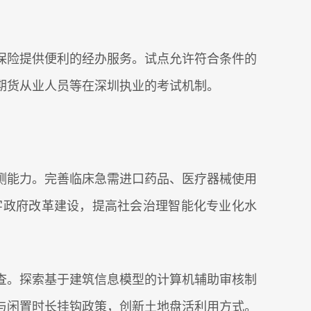
险提供便利的经办服务。试点允许符合条件的
期货从业人员等在深圳执业的考试机制。
能力。完善临床急需进口药品、医疗器械使用
字政府改革建设，提高社会治理智能化专业化水
。探索基于建筑信息模型的计算机辅助审核制
与闲置时长挂钩政策，创新土地盘活利用方式。