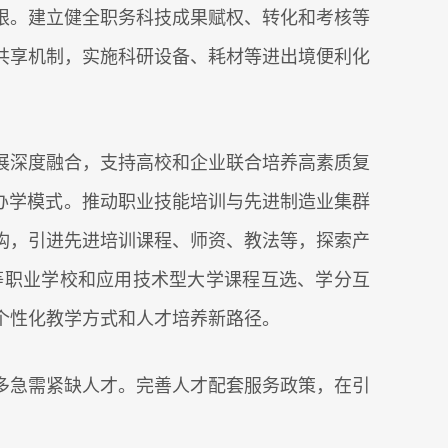
限。建立健全职务科技成果赋权、转化和考核等
共享机制，实施科研设备、耗材等进出境便利化
深度融合，支持高校和企业联合培养高素质复
办学模式。推动职业技能培训与先进制造业集群
构，引进先进培训课程、师资、教法等，探索产
等职业学校和应用技术型大学课程互选、学分互
个性化教学方式和人才培养新路径。
急需紧缺人才。完善人才配套服务政策，在引