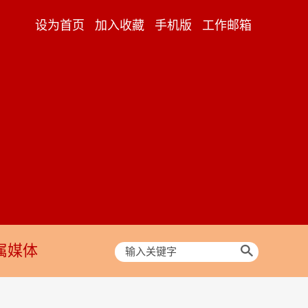
设为首页
加入收藏
手机版
工作邮箱
属媒体