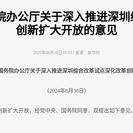
务院办公厅关于深入推进深圳
创新扩大开放的意见
2025年06月10日18:03
| 来源：
新华社
 国务院办公厅关于深入推进深圳综合改革试点深化改革创
（2024年8月30日）
新扩大开放，经党中央、国务院同意，现提出如下意见