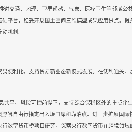
推进交通、地理、卫星遥感、气象、医疗卫生等领域公
基础平台，稳妥开展国土空间三维模型成果应用试点。提
流动机制。
易便利化，支持贸易新业态新模式发展。在便利通关、燃
共享、风险可控前提下，支持综合保税区外的重点企业
港澳游艇自由行指定出入境口岸和靠泊点。进一步扩展国际
央行数字货币桥项目研究，探索央行数字货币在跨境领域