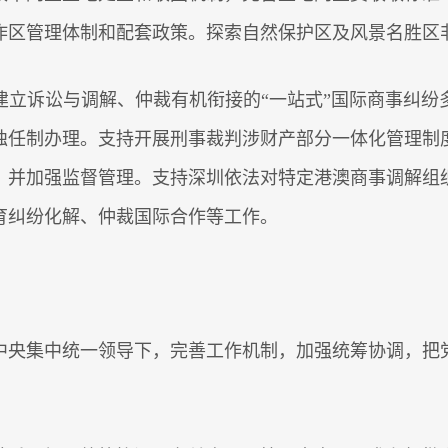
作区管理体制和配套政策。探索自然保护区及风景名胜区
诉讼与调解、仲裁有机衔接的“一站式”国际商事纠纷
独任制办理。支持开展刑事裁判涉财产部分一体化管理制
，并加强监督管理。支持深圳依法对特定港澳商事调解组
育纠纷化解、仲裁国际合作等工作。
央集中统一领导下，完善工作机制，加强统筹协调，把党