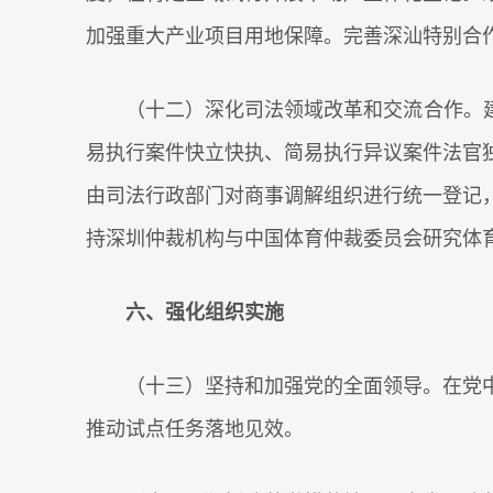
加强重大产业项目用地保障。完善深汕特别合
（十二）深化司法领域改革和交流合作。建立
易执行案件快立快执、简易执行异议案件法官
由司法行政部门对商事调解组织进行统一登记
持深圳仲裁机构与中国体育仲裁委员会研究体
六、强化组织实施
（十三）坚持和加强党的全面领导。在党中
推动试点任务落地见效。