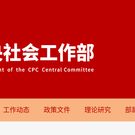
工作动态
政策文件
理论研究
部