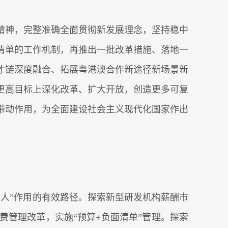
神，完整准确全面贯彻新发展理念，坚持稳中
清单的工作机制，再推出一批改革措施、落地一
才链深度融合、拓展粤港澳合作新途径新场景新
更高目标上深化改革、扩大开放，创造更多可复
带动作用，为全面建设社会主义现代化国家作出
人”作用的有效路径。探索新型研发机构薪酬市
管理改革，实施“预算+负面清单”管理。探索