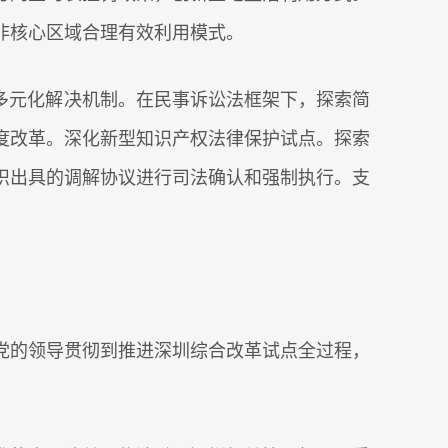
非核心区域合理有效利用模式。
多元化解决机制。在民事诉讼法框架下，探索简
度改革。深化新型知识产权法律保护试点。探索
织出具的调解协议进行司法确认和强制执行。支
的领导贯彻到推进深圳综合改革试点全过程，