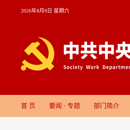
2026年8月8日 星期六
首 页
要闻
·
专题
部门简介