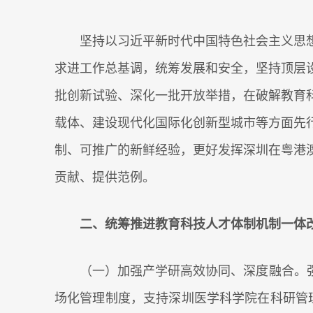
坚持以习近平新时代中国特色社会主义思想
求进工作总基调，统筹发展和安全，坚持顶层
批创新试验、深化一批开放举措，在破解教育
载体、建设现代化国际化创新型城市等方面先
制、可推广的新鲜经验，更好发挥深圳在粤港
贡献、提供范例。
二、统筹推进教育科技人才体制机制一体
（一）加强产学研高效协同、深度融合。强化
场化管理制度，支持深圳医学科学院在科研管