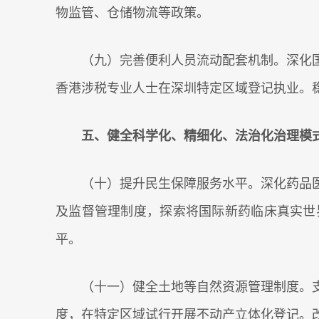
物监管、仓储物流等政策。
（九）完善便利人员流动配套机制。深化国
香港涉税专业人士在深圳特定区域登记执业。
五、健全科学化、精细化、法治化治理模
（十）提升民生保障服务水平。深化药品医
及监督管理制度，探索将国际新药临床真实世
平。
（十一）健全土地等自然资源管理制度。支
度，在特定区域试行开展不动产立体化登记。