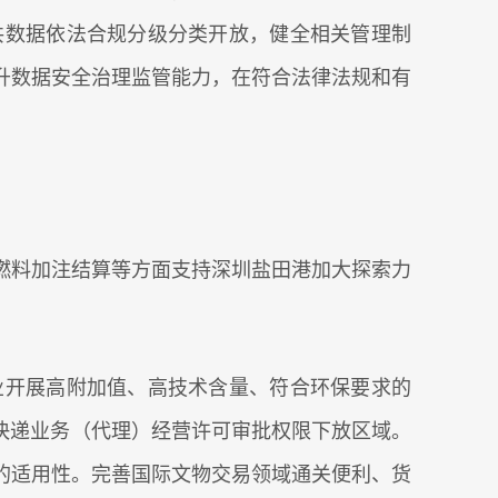
共数据依法合规分级分类开放，健全相关管理制
升数据安全治理监管能力，在符合法律法规和有
料加注结算等方面支持深圳盐田港加大探索力
开展高附加值、高技术含量、符合环保要求的
快递业务（代理）经营许可审批权限下放区域。
的适用性。完善国际文物交易领域通关便利、货