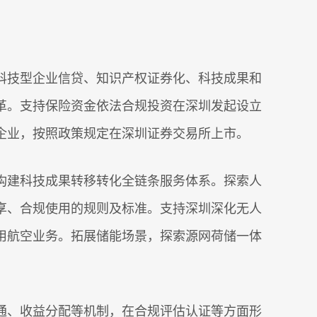
技型企业信贷、知识产权证券化、科技成果和
革。支持保险资金依法合规投资在深圳发起设立
企业，按照政策规定在深圳证券交易所上市。
建科技成果转移转化全链条服务体系。探索人
享、合规使用的规则及标准。支持深圳深化无人
用航空业务。拓展储能场景，探索源网荷储一体
、收益分配等机制，在合规评估认证等方面形