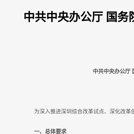
中共中央办公厅 国
中共中央办公厅
为深入推进深圳综合改革试点、深化改革创
一、总体要求