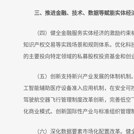
三、推进金融、技术、数据等赋能实体经
（四）健全金融服务实体经济的激励约束机
知识产权交易等实践场景和规则体系。优化科
的主要投向特定领域的私募股权投资基金和创
（五）创新支持新兴产业发展的体制机制。
工智能辅助医疗设备准入应用机制，在安全可
驾驶航空器飞行管理制度改革创新，完善低空
化商业模式。创新国际性产业与标准组织管理
（六）深化数据要素市场化配置改革。健全