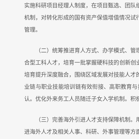
实施科研项目经理人制度，在项目甄选、团队
机制，对转化形成的国有资产保值增值情况试
管理。
（二）统筹推进育人方式、办学模式、管理
合型工科人才，培育一批掌握硬科技的创新创
培育提升深度融合，围绕区域发展对技能人才
业链与职业技能培训链有效衔接、高职教育与
认。优化外来务工人员随迁子女入学机制。积
（三）完善海外引进人才支持保障机制。用
进海外人才及相关人事、科研、外事管理等方