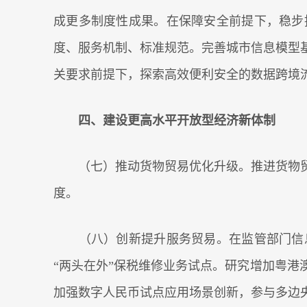
成更多制度性成果。在保障安全前提下，稳步
度、服务机制、标准规范。完善城市信息模型
关要求前提下，探索高效便利安全的数据跨境
四、建设更高水平开放型经济新体制
（七）推动货物贸易优化升级。推进货物贸
度。
（八）创新提升服务贸易。在监管部门信息
“两头在外”保税维修业务试点。研究增加粤
加强数字人民币试点应用场景创新，参与多边