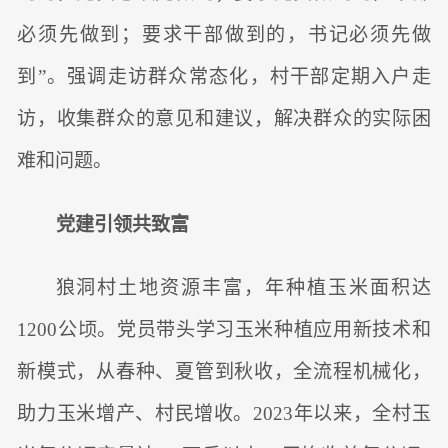
必须先做到；要求干部做到的，书记必须先做
到”。强调走访群众常态化，村干部定期入户走
访，收集群众的意见和建议，解决群众的实际困
难和问题。
党建引领共致富
狼洞村土地资源丰富，年种植玉米面积达
1200公顷。党员带头学习玉米种植应用新技术和
新模式，从春种、夏管到秋收，全流程机械化，
助力玉米增产、村民增收。2023年以来，全村玉