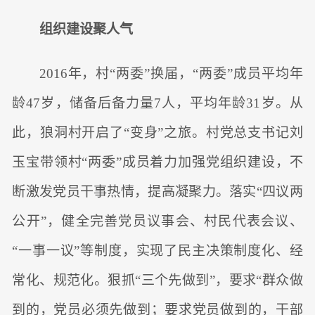
组织建设聚人气
2016年，村“两委”换届，“两委”成员平均年
龄47岁，储备后备力量7人，平均年龄31岁。从
此，狼洞村开启了“变身”之旅。村党总支书记刘
玉宝带领村“两委”成员着力加强党组织建设，不
断激发党员干事热情，提高凝聚力。落实“四议两
公开”，健全完善党员议事会、村民代表会议、
“一事一议”等制度，实现了民主决策制度化、经
常化、规范化。狠抓“三个先做到”，要求“群众做
到的，党员必须先做到；要求党员做到的，干部