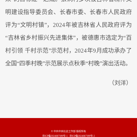
明建设指导委员会、长春市委、长春市人民政府
评为“文明村镇”，2024年被吉林省人民政府评为
“吉林省乡村振兴先进集体”，被德惠市选定为“百
村引领 千村示范”示范村，2024年9月成功承办了
全国“四季村晚”示范展示点秋季“村晚”演出活动。
（刘洋）
© 中共中央社会工作部 版权所有
京ICP备2024087599号-1
京ICP备2024087599号-2