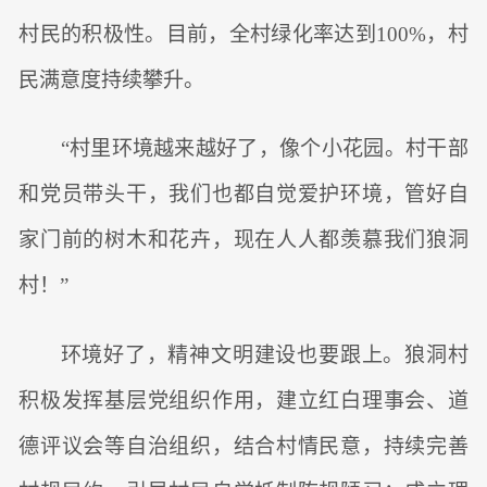
村民的积极性。目前，全村绿化率达到100%，村
民满意度持续攀升。
“村里环境越来越好了，像个小花园。村干部
和党员带头干，我们也都自觉爱护环境，管好自
家门前的树木和花卉，现在人人都羡慕我们狼洞
村！”
环境好了，精神文明建设也要跟上。狼洞村
积极发挥基层党组织作用，建立红白理事会、道
德评议会等自治组织，结合村情民意，持续完善