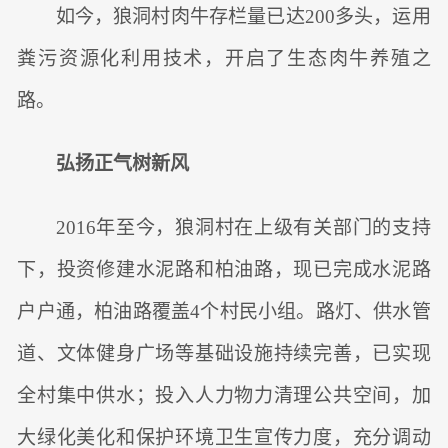
如今，狼洞村肉牛存栏量已达200多头，运用
粪污资源化利用技术，开启了生态肉牛养殖之
路。
弘扬正气树新风
2016年至今，狼洞村在上级有关部门的支持
下，投资修建水泥路和柏油路，现已完成水泥路
户户通，柏油路覆盖4个村民小组。路灯、供水管
道、文体健身广场等基础设施持续完善，已实现
全村集中供水；投入人力物力清理公共空间，加
大绿化美化和保护环境卫生宣传力度，充分调动