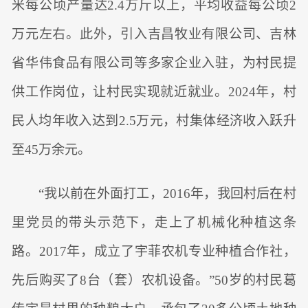
米每公顷产量达2.4万斤以上，平均收益每公顷2
万元左右。此外，引入吉昌牧业有限公司、吉林
省华伟食品有限公司等多家企业入驻，为村民提
供工作岗位，让村民实现就近就业。2024年，村
民人均年收入达到2.5万元，村集体经济收入跃升
至45万余元。
“我以前在外面打工，2016年，我回村后在村
里党员的带头示范下，走上了机械化种植这条
路。2017年，成立了宇菲农机专业种植合作社，
先后购买了8台（套）农机设备。”50岁的村民葛