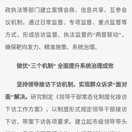
政执法等部门建立案情会商、信息共享、互参会
议机制，通过日常监督、专项监督、重点监督等
方式，形成信访监督、执法监督的“两督联动”，
确保靶向发力、精准施策、系统治理。
做优“三个机制” 全面提升系统治理成效
坚持领导接访下访机制，实现群众诉求“面对
面”解决。
研究制定《领导干部常态化制度化接访
下访工作方案》，以制度形式规定领导干部接访
下访、带案下访各项要求。建立起市级领导带头