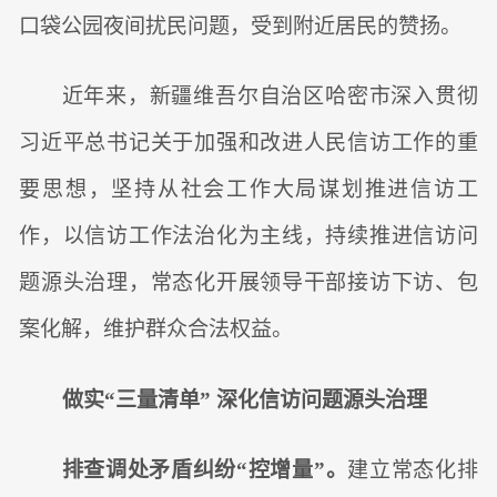
口袋公园夜间扰民问题，受到附近居民的赞扬。
近年来，新疆维吾尔自治区哈密市深入贯彻
习近平总书记关于加强和改进人民信访工作的重
要思想，坚持从社会工作大局谋划推进信访工
作，以信访工作法治化为主线，持续推进信访问
题源头治理，常态化开展领导干部接访下访、包
案化解，维护群众合法权益。
做实“三量清单” 深化信访问题源头治理
排查调处矛盾纠纷“控增量”。
建立常态化排