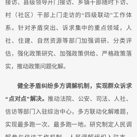
接访、县级领导开门接访、乡镇干部随时下访、
村（社区）干部上门走访的“四级联动”工作体
系。针对矛盾突出、诉求集中的重点领域，人
社、住建、自然资源等部门加强调研、分类评
估，强化政策研究、加强政策供给、严格政策落
实，推动政策问题化解。
健全矛盾纠纷多方调解机制，实现群众诉求
“点对点”解决。
推动法院、公安、司法、人社、
信访等部门入驻综治中心，多方联动化解难题，
实现最多跑一次、最多跑一地。研究制定人民调