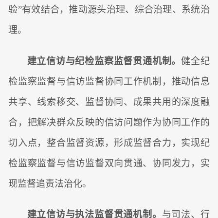
验”有效结合，推动源头治理、综合治理、系统治
理。
建立信访与纪检监察监督贯通机制。
健全纪
检监察监督与信访监督协同工作机制，推动信息
共享、线索移交、监督协同、成果共用的深度融
合，把解决群众反映的信访问题作为协同工作的
切入点，整合监督资源，形成监督合力，实现纪
检监察监督与信访监督双向贯通、协同发力，实
现监督追责法治化。
建立信访与执法监督贯通机制。
与司法、行