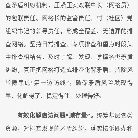
查矛盾纠纷机制，压紧压实双联户长（网格员）
的包联责任、网格长的监管责任、村（社区）党
组织书记的领导责任，形成全覆盖、无遗漏的排
查网络。坚持日常排查、专项排查和重点时段集
中排查相结合，及时了解、发现、掌握各类矛盾
纠纷，真正把网格打造成排查化解矛盾、消除风
险隐患的“第一道防线”，确保矛盾风险发现得
早、化解得了、稳定得住、处理得好。
有效化解信访问题“减存量”。
统筹基层各类
资源，对排查发现的矛盾纠纷，落实接诉即办和