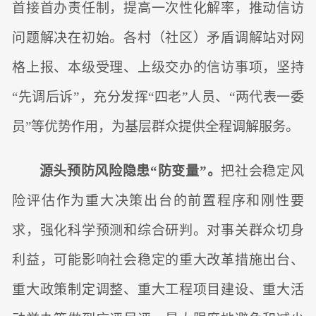
首接首办责任制，提高一次性化解率，推动信访
问题解决在初始。各村（社区）矛盾调解站对网
格上报、本级受理、上级交办的信访事项，坚持
“先调后诉”，充分发挥“四老”人员、“两代表一委
员”等优势作用，为基层群众提供全程调解服务。
源头预防风险隐患“防变量”。
把社会稳定风
险评估作为重大决策出台的前置程序和刚性要
求，强化科学预测和综合研判。对事关群众切身
利益，可能影响社会稳定的重大改革措施出台、
重大政策制定调整、重大工程项目建设、重大活