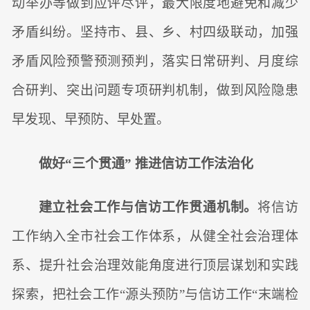
动举办等做到应评尽评，最大限度地避免和减少
矛盾纠纷。坚持市、县、乡、村四级联动，加强
矛盾风险预警预测预判，落实日常研判、月度综
合研判、突出问题专项研判机制，做到风险隐患
早发现、早预防、早处置。
做好“三个贯通” 推进信访工作法治化
建立社会工作与信访工作贯通机制。
将信访
工作纳入全市社会工作体系，从健全社会治理体
系、提升社会治理效能角度进行顶层谋划和实践
探索，把社会工作“源头预防”与信访工作“末端检