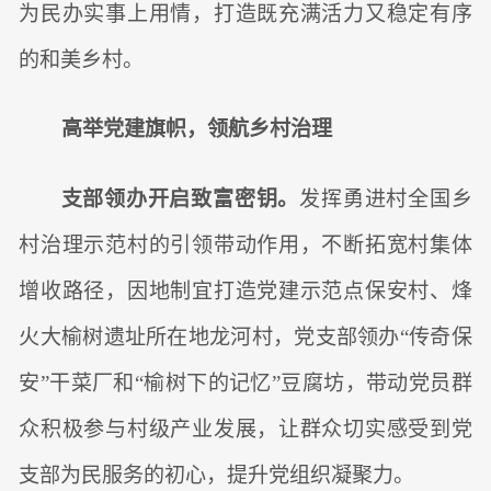
为民办实事上用情，打造既充满活力又稳定有序
的和美乡村。
高举党建旗帜，领航乡村治理
支部领办开启致富密钥。
发挥勇进村全国乡
村治理示范村的引领带动作用，不断拓宽村集体
增收路径，因地制宜打造党建示范点保安村、烽
火大榆树遗址所在地龙河村，党支部领办“传奇保
安”干菜厂和“榆树下的记忆”豆腐坊，带动党员群
众积极参与村级产业发展，让群众切实感受到党
支部为民服务的初心，提升党组织凝聚力。