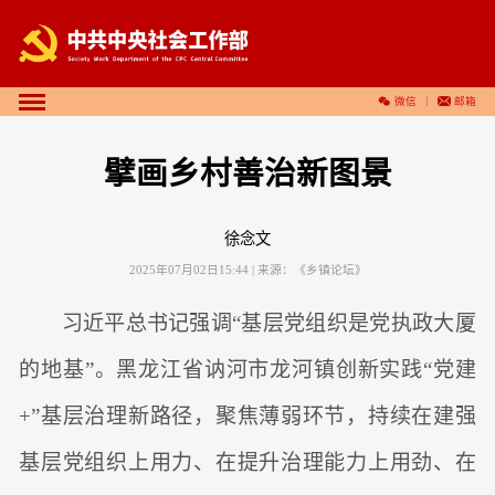
微信
邮箱
擘画乡村善治新图景
徐念文
2025年07月02日15:44
| 来源：
《乡镇论坛》
习近平总书记强调“基层党组织是党执政大厦
的地基”。黑龙江省讷河市龙河镇创新实践“党建
+”基层治理新路径，聚焦薄弱环节，持续在建强
基层党组织上用力、在提升治理能力上用劲、在