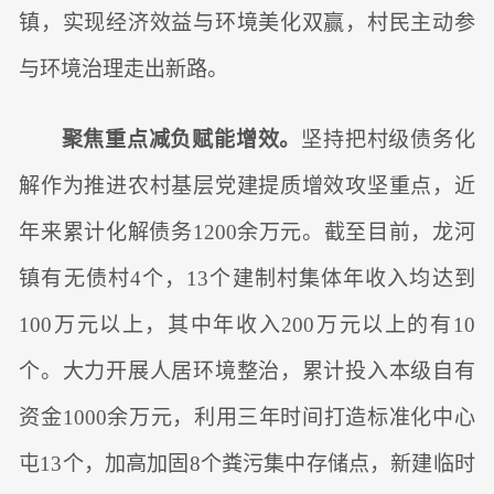
镇，实现经济效益与环境美化双赢，村民主动参
与环境治理走出新路。
聚焦重点减负赋能增效。
坚持把村级债务化
解作为推进农村基层党建提质增效攻坚重点，近
年来累计化解债务1200余万元。截至目前，龙河
镇有无债村4个，13个建制村集体年收入均达到
100万元以上，其中年收入200万元以上的有10
个。大力开展人居环境整治，累计投入本级自有
资金1000余万元，利用三年时间打造标准化中心
屯13个，加高加固8个粪污集中存储点，新建临时