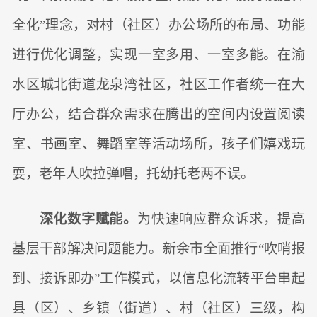
全化”理念，对村（社区）办公场所的布局、功能
进行优化调整，实现一室多用、一室多能。在渝
水区城北街道龙泉湾社区，社区工作者统一在大
厅办公，结合群众需求在腾出的空间内设置阅读
室、书画室、舞蹈室等活动场所，孩子们嬉戏玩
耍，老年人吹拉弹唱，托幼托老两不误。
深化数字赋能。
为快速响应群众诉求，提高
基层干部解决问题能力。新余市全面推行“吹哨报
到、接诉即办”工作模式，以信息化流转平台串起
县（区）、乡镇（街道）、村（社区）三级，构