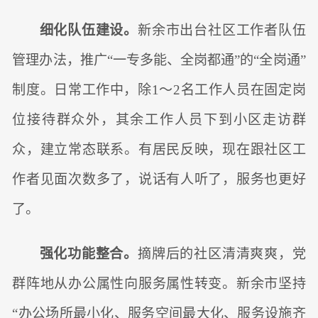
细化队伍建设。
新余市出台社区工作者队伍
管理办法，推广“一专多能、全岗都通”的“全岗通”
制度。日常工作中，除1～2名工作人员在固定岗
位接待群众外，其余工作人员下到小区走访群
众，建立常态联系。有居民反映，现在跟社区工
作者见面次数多了，说话有人听了，服务也更好
了。
强化功能整合。
摘牌后的社区清清爽爽，党
群阵地从办公属性向服务属性转变。新余市坚持
“办公场所最小化、服务空间最大化、服务设施齐