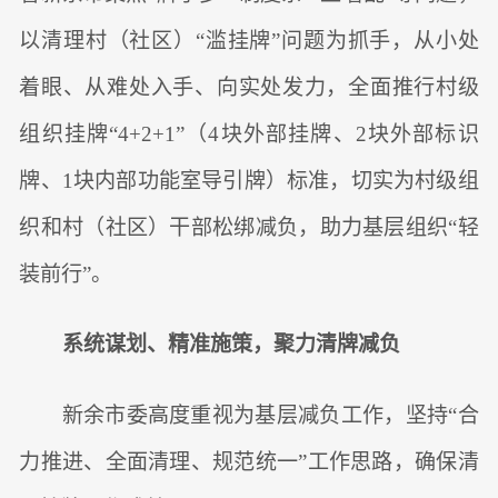
以清理村（社区）“滥挂牌”问题为抓手，从小处
着眼、从难处入手、向实处发力，全面推行村级
组织挂牌“4+2+1”（4块外部挂牌、2块外部标识
牌、1块内部功能室导引牌）标准，切实为村级组
织和村（社区）干部松绑减负，助力基层组织“轻
装前行”。
系统谋划、精准施策，聚力清牌减负
新余市委高度重视为基层减负工作，坚持“合
力推进、全面清理、规范统一”工作思路，确保清