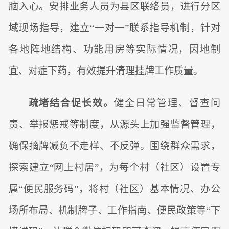
脑入心。安排业务人员为县区联络员，进行分区
域现场指导，建立“一对一”联系指导机制，针对
各地阵地结构、功能用房等实际情况，因地制
宜、对症下药，有效提升清理挂牌工作质量。
疏堵结合促长效。
健全日常管理、督查问
责、举报惩戒等制度，从源头上加强监督管理，
确保摘牌减负不走样、不反弹。围绕群众需求，
探索建立“网上村居”，为每个村（社区）设置专
属“便民服务码”，将村（社区）基本情况、办公
场所布局、机制牌子、工作指南、便民政策等“下