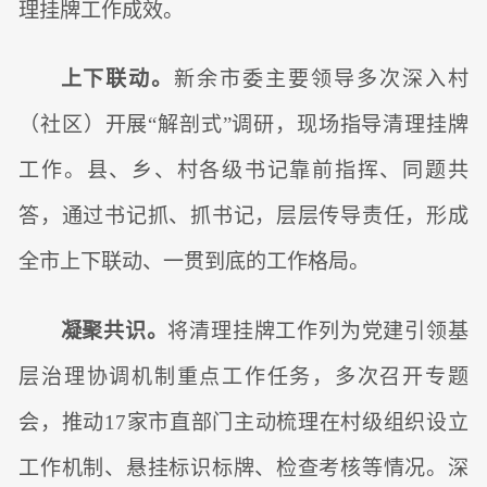
理挂牌工作成效。
上下联动。
新余市委主要领导多次深入村
（社区）开展“解剖式”调研，现场指导清理挂牌
工作。县、乡、村各级书记靠前指挥、同题共
答，通过书记抓、抓书记，层层传导责任，形成
全市上下联动、一贯到底的工作格局。
凝聚共识。
将清理挂牌工作列为党建引领基
层治理协调机制重点工作任务，多次召开专题
会，推动17家市直部门主动梳理在村级组织设立
工作机制、悬挂标识标牌、检查考核等情况。深