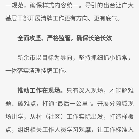
一规范，确保样式内容统一。导引的出台让广大
基层干部开展清牌工作更有方向、更有底气。
全面攻坚、严格监管，确保长治长效
新余市以目标为导向，坚持抓细抓小抓常，
一体落实清理挂牌工作。
推动工作在现场。
只有深入现场，才能解难
题、破难点，打通“最后一公里”。开展分领域现
场讲学，从村（社区）工作实际出发，打造样板
点，组织相关工作人员学习观摩，让工作标准入