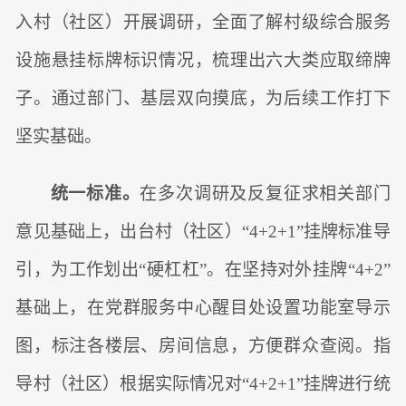
入村（社区）开展调研，全面了解村级综合服务
设施悬挂标牌标识情况，梳理出六大类应取缔牌
子。通过部门、基层双向摸底，为后续工作打下
坚实基础。
统一标准。
在多次调研及反复征求相关部门
意见基础上，出台村（社区）“4+2+1”挂牌标准导
引，为工作划出“硬杠杠”。在坚持对外挂牌“4+2”
基础上，在党群服务中心醒目处设置功能室导示
图，标注各楼层、房间信息，方便群众查阅。指
导村（社区）根据实际情况对“4+2+1”挂牌进行统