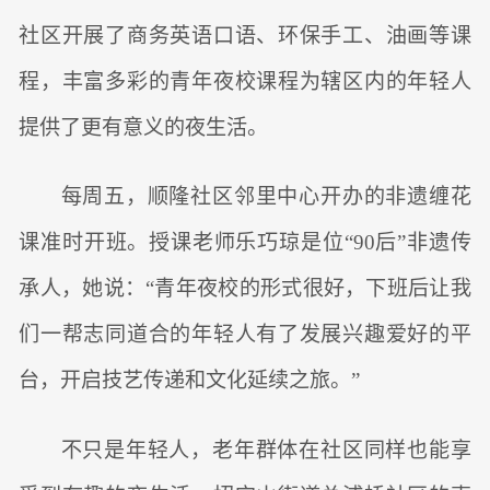
社区开展了商务英语口语、环保手工、油画等课
程，丰富多彩的青年夜校课程为辖区内的年轻人
提供了更有意义的夜生活。
每周五，顺隆社区邻里中心开办的非遗缠花
课准时开班。授课老师乐巧琼是位“90后”非遗传
承人，她说：“青年夜校的形式很好，下班后让我
们一帮志同道合的年轻人有了发展兴趣爱好的平
台，开启技艺传递和文化延续之旅。”
不只是年轻人，老年群体在社区同样也能享