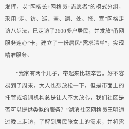
发挥，以“网格长+网格员+志愿者”的模式分组，
采用“走、访、巡、查、调、处、报、宣”网格走
访八步法，已走访了2600多户居民，并发放“甬网
服务连心”卡，建立了一份居民“需求清单”，实现
精准服务。
“我家有两个儿子，带起来比较辛苦。好不容
易到了周末，大人也想放松一下，但是市面上的
托管或培训机构总是让人不太放心，我们社区是
否可以提供类似的服务？”湖滨社区网格员王明通
过晚上走访，了解到居民张女士的需求，并将需