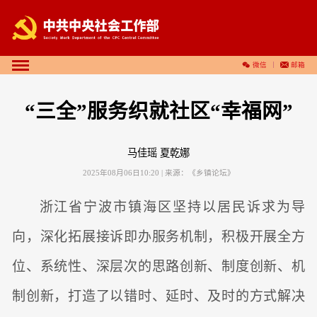
微信
邮箱
“三全”服务织就社区“幸福网”
马佳瑶 夏乾娜
2025年08月06日10:20
| 来源：
《乡镇论坛》
浙江省宁波市镇海区坚持以居民诉求为导
向，深化拓展接诉即办服务机制，积极开展全方
位、系统性、深层次的思路创新、制度创新、机
制创新，打造了以错时、延时、及时的方式解决