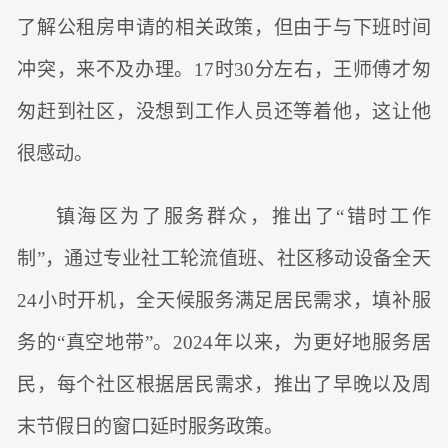
了解公租房申请的相关政策，但由于与下班时间
冲突，来不及办理。17时30分左右，王师傅才匆
匆赶到社区，没想到工作人员还等着他，这让他
很感动。
镇海区为了服务群众，推出了“错时工作
制”，通过专业社工轮流值班、社区移动设备全天
24小时开机，全天候服务满足居民需求，填补服
务的“真空地带”。2024年以来，为更好地服务居
民，每个社区根据居民需求，推出了早晚以及周
末节假日的窗口延时服务政策。