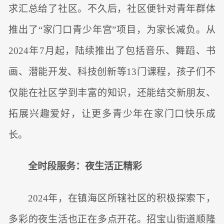
求汇总给了社区。不久后，社区便针对青年群体
推出了“家门口青少年宫”项目，为家长减负。从
2024年7月起，陆续推出了包括音乐、舞蹈、书
画、潜能开发、科技创新等13门课程，孩子们不
仅能在社区学到丰富的知识，还能结交新朋友、
拓展兴趣爱好，让更多青少年在家门口快乐成
长。
全时段服务：夜生活正精彩
2024年，在镇海区所辖社区的积极探索下，
多彩的夜生活也正在多点开花。招宝山街道顺隆