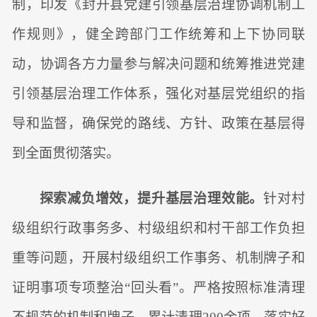
制，印发《封开县党建引领基层治理协调机制工
作规则》，健全跨部门工作统筹和上下协同联
动，协调各方力量参与解决问题和统筹推进党建
引领基层治理工作体系，强化对基层党组织的指
导和监督，确保党的路线、方针、政策在基层得
到全面贯彻落实。
探索减负增效，提升基层治理效能。
针对村
级组织行政事务多、村级组织和村干部工作负担
重等问题，开展村级组织工作事务、机制牌子和
证明事项专项整治“回头看”。严格按照标准清理