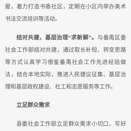
屋，着力打造书香社区，定期在小区内举办美术
书法交流培训等活动。
结对共建，基层治理“求新解”。
与番禺区委
社会工作部结对共建，通过取长补短、转变思路
等方式认真学习借鉴番禺社会工作先进经验做
法，结合本地实际，推进人民建议征集、基层治
理和基层政权建设、社工和志愿服务等工作。
立足群众需求
县委社会工作部立足群众需求小切口，写好