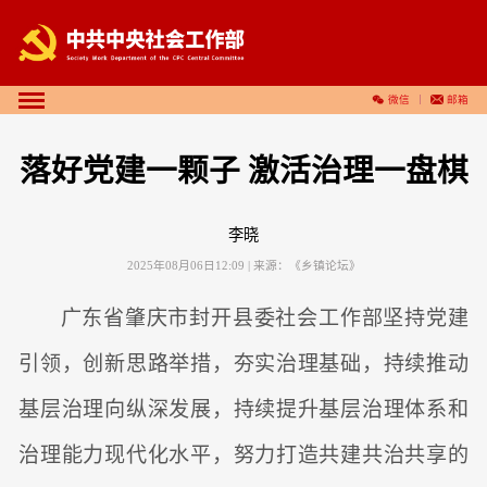
微信
邮箱
落好党建一颗子 激活治理一盘棋
李晓
2025年08月06日12:09
| 来源：
《乡镇论坛》
广东省肇庆市封开县委社会工作部坚持党建
引领，创新思路举措，夯实治理基础，持续推动
基层治理向纵深发展，持续提升基层治理体系和
治理能力现代化水平，努力打造共建共治共享的