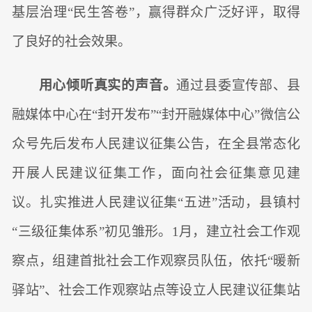
基层治理“民生答卷”，赢得群众广泛好评，取得
了良好的社会效果。
用心倾听真实的声音。
通过县委宣传部、县
融媒体中心在“封开发布”“封开融媒体中心”微信公
众号先后发布人民建议征集公告，在全县常态化
开展人民建议征集工作，面向社会征集意见建
议。扎实推进人民建议征集“五进”活动，县镇村
“三级征集体系”初见雏形。1月，建立社会工作观
察点，组建首批社会工作观察员队伍，依托“暖新
驿站”、社会工作观察站点等设立人民建议征集站