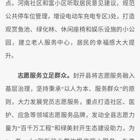
点。河南社区和富小区听取居民意见建议，规范
公共停车位管理，增设电动车充电专区3处，打造
观赏鱼池、绿化林、休闲座椅和娱乐设施的小公
园，建立老人服务中心，居民的幸福感大大提
升。
志愿服务立足群众。
封开县将志愿服务融入
基层治理，坚持秉承“以人为本、服务群众”的原
则，大力发展党员志愿服务，重点打造社区、医
护、应急等领域志愿服务品牌，发动全县志愿力
量为“百千万工程”和绿美封开生态建设助力，为