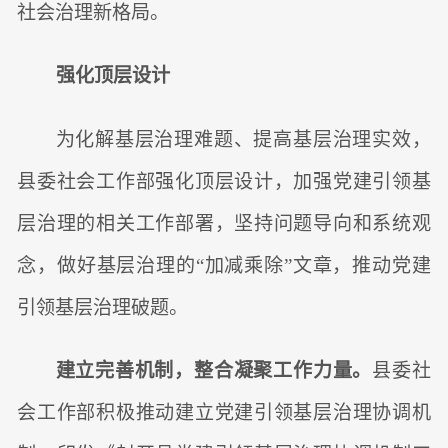
社会治理新格局。
强化顶层设计
为化解基层治理难题、提高基层治理实效，
县委社会工作部强化顶层设计，加强党建引领基
层治理的相关工作部署，坚持问题导向和系统观
念，做好基层治理的“加减乘除”文章，推动党建
引领基层治理破题。
建立完善机制，整合凝聚工作力量。
县委社
会工作部积极推动建立党建引领基层治理协调机