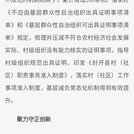
不规范的机制和牌子，累计清理200余项。落实好
《不应由基层群众性自治组织出具证明事项清
单》和《基层群众性自治组织可出具证明事项清
单》规定，梳理并压减不符合农村经济社会发展
实际、村级组织没有能力核实的证明事项，指导
村级组织规范出具证明。印发《封开县村（社
区）职责事务准入制度》，落实村（社区）工作
事项准入制度，基层减负常态化机制得到有效提
升。
聚力守正创新