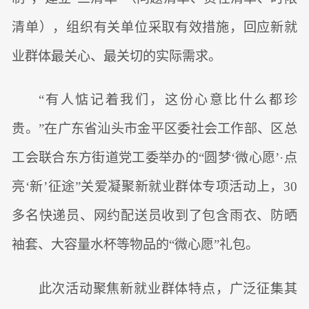
清单），组织有关单位采取有效措施，回应新就
业群体最关心、最关切的实际需求。
“有人惦记着我们，这份心意比什么都珍
贵。”在广东省汕头市金平区委社会工作部、区总
工会联合东方街道党工委举办的“圆梦‘微心愿’·点
亮‘新’征途”关爱凝聚新就业群体专项活动上，30
多名快递员、网约配送员收到了包含雨衣、防晒
袖套、大容量水杯等物品的“微心愿”礼包。
此次活动聚焦新就业群体特点，广泛征集其