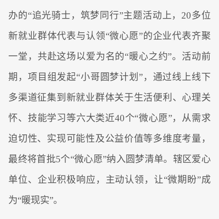
办的“追光骑士，筑梦同行”主题活动上，20多位
新就业群体代表与认领“微心愿”的企业代表齐聚
一堂，共赴这场以爱为名的“暖心之约”。活动前
期，项目组发起“小哥圆梦计划”，通过线上线下
多渠道征集到新就业群体关于生活便利、心理关
怀、技能学习等六大类近40个“微心愿”，从需求
迫切性、实现可能性及公益价值等多维度考量，
最终将首批5个“微心愿”纳入圆梦清单。辖区爱心
单位、企业积极响应，主动认领，让“微期盼”成
为“暖现实”。