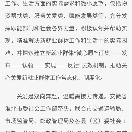
工作、生活方面的实际需求和微小愿望，包括物
资帮扶类、服务关爱类、赋能发展类等，充分发
挥职能部门和社会各界力量，积极认领并帮助实
现，精准解决新就业群体工作和生活中的实际困
难，并探索建立新就业群体“微心愿”“征集——发
布——认领——实现——反馈”长效机制，推动关
心关爱新就业群体工作常态化、制度化。
关爱是双向奔赴，温暖需接力传递。安徽省
淮北市委社会工作部牵头，联合市交通运输局、
市场监管局、邮政管理局及各县（区）委社会工