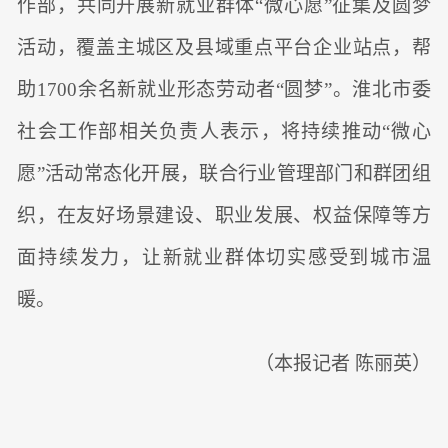
作部，共同开展新就业群体“微心愿”征集及圆梦
活动，覆盖主城区及县域重点平台企业站点，帮
助1700余名新就业形态劳动者“圆梦”。淮北市委
社会工作部相关负责人表示，将持续推动“微心
愿”活动常态化开展，联合行业管理部门和群团组
织，在友好场景建设、职业发展、权益保障等方
面持续发力，让新就业群体切实感受到城市温
暖。
（本报记者 陈丽英）