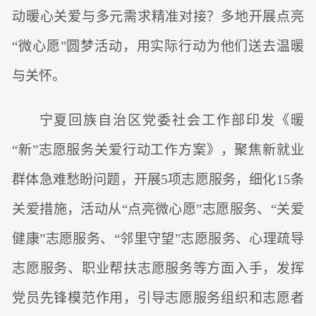
动暖心关爱与多元需求精准对接？多地开展点亮
“微心愿”圆梦活动，用实际行动为他们送去温暖
与关怀。
宁夏回族自治区党委社会工作部印发《暖
“新”志愿服务关爱行动工作方案》，聚焦新就业
群体急难愁盼问题，开展5项志愿服务，细化15条
关爱措施，活动从“点亮微心愿”志愿服务、“关爱
健康”志愿服务、“邻里守望”志愿服务、心理疏导
志愿服务、职业帮扶志愿服务等方面入手，发挥
党员先锋模范作用，引导志愿服务组织和志愿者