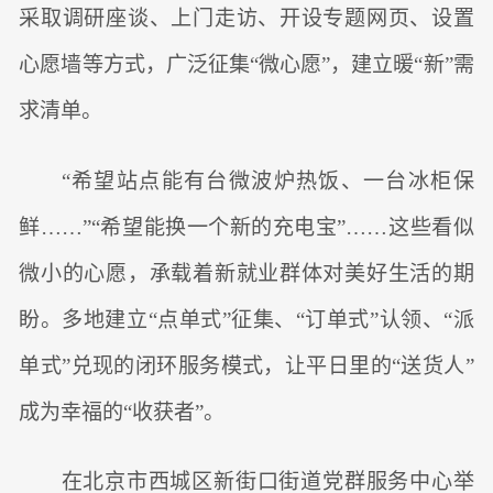
采取调研座谈、上门走访、开设专题网页、设置
心愿墙等方式，广泛征集“微心愿”，建立暖“新”需
求清单。
“希望站点能有台微波炉热饭、一台冰柜保
鲜……”“希望能换一个新的充电宝”……这些看似
微小的心愿，承载着新就业群体对美好生活的期
盼。多地建立“点单式”征集、“订单式”认领、“派
单式”兑现的闭环服务模式，让平日里的“送货人”
成为幸福的“收获者”。
在北京市西城区新街口街道党群服务中心举