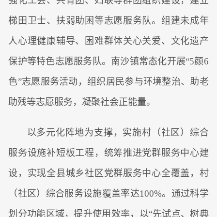
强化工会、共青团、妇联等群团组织建设，建立
梯田卫士、扶弱助困等志愿服务队。组建未成年
人心理健康辅导、困难群体关心关爱、文化遗产
保护等特色志愿服务队。南沙镇常态化开展“5颜6
色”志愿服务活动，组织居民参与环境整治、助老
助残等志愿服务，凝聚社会正能量。
以多元化阵地为支撑，实施村（社区）综合
服务设施补短板工程，统筹推进党群服务中心建
设，实现全县城乡社区党群服务中心全覆盖，村
（社区）综合服务设施覆盖率达100%。通过科学
划分功能区域，提升使用效率，以“先试点、树典