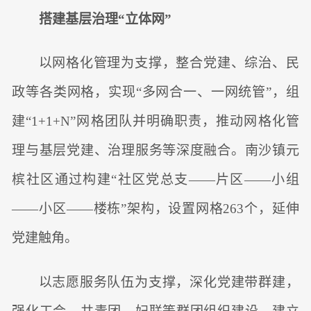
搭建基层治理“立体网”
以网格化管理为支撑，整合党建、综治、民
政等各类网格，实现“多网合一、一网统管”，组
建“1+1+N”网格团队并明确职责，推动网格化管
理与基层党建、治理服务等深度融合。南沙镇元
槟社区通过构建“社区党总支——片区——小组
——小区——楼栋”架构，设置网格263个，延伸
党建触角。
以志愿服务队伍为支撑，深化党建带群建，