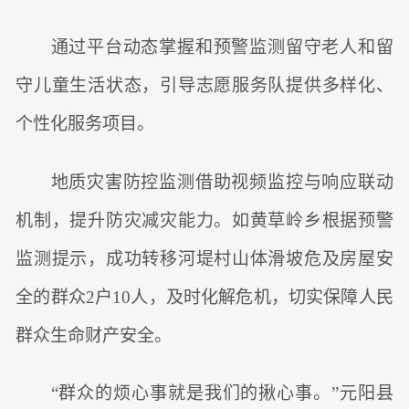
通过平台动态掌握和预警监测留守老人和留
守儿童生活状态，引导志愿服务队提供多样化、
个性化服务项目。
地质灾害防控监测借助视频监控与响应联动
机制，提升防灾减灾能力。如黄草岭乡根据预警
监测提示，成功转移河堤村山体滑坡危及房屋安
全的群众2户10人，及时化解危机，切实保障人民
群众生命财产安全。
“群众的烦心事就是我们的揪心事。”元阳县