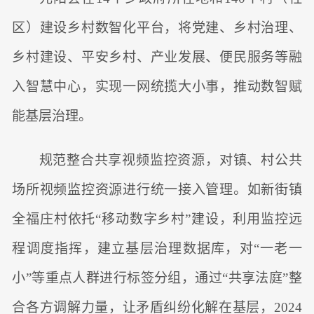
区）建设乡村数智化平台，将党建、乡村治理、
乡村建设、平安乡村、产业发展、便民服务等融
入智慧中心，实现一网统揽大小事，推动数智赋
能基层治理。
规范整合共享视频监控资源，对镇、村公共
场所视频监控资源进行统一接入管理。如新街镇
全福庄村依托“移动数字乡村”建设，利用监控远
程调度指挥，建立基层治理数据库，对“一老一
小”等重点人群进行标签分组，通过“共享法庭”整
合各方调解力量，让矛盾纠纷化解在基层，2024