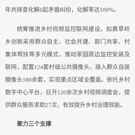
年共排查化解6起矛盾纠纷，化解率达100%。
统筹推进乡村视频监控联网建设。如黄草岭
乡创新采用群众自主、社会共建、部门共享、村
集体帮扶等多元模式，推动家园周边监控安装及
联网，配置124套村级公共摄像头，接入群众自装
摄像头180余套，实现重点区域全覆盖。依托乡村
数字中心平台，召开120余次乡村视频调度会，提
供群众服务求助27次，有效提升乡村治理效能。
聚力三个支撑