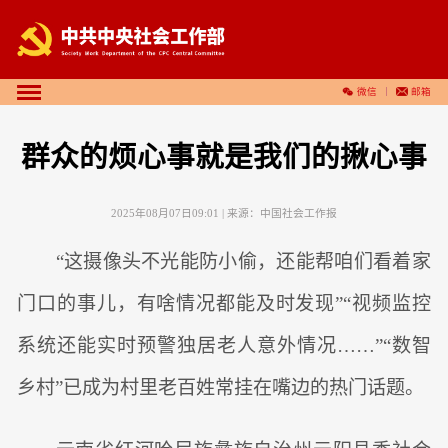
微信
邮箱
群众的烦心事就是我们的揪心事
2025年08月07日09:01
| 来源：
中国社会工作报
“这摄像头不光能防小偷，还能帮咱们看着家
门口的事儿，有啥情况都能及时发现”“视频监控
系统还能实时预警独居老人意外情况……”“数智
乡村”已成为村里老百姓常挂在嘴边的热门话题。