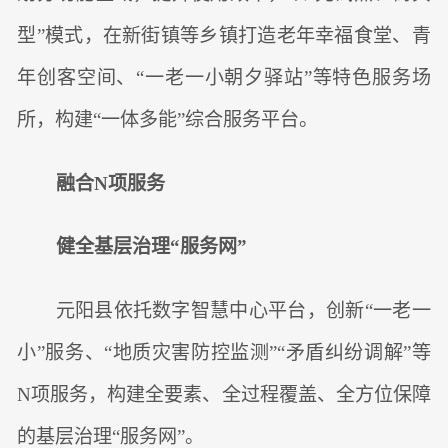
型”模式，在新街镇等乡镇打造老年幸福食堂、青
年创客空间、“一老一小朝夕驿站”等特色服务场
所，构建“一体多能”综合服务平台。
融合N项服务
健全基层治理“服务网”
元阳县依托数字智慧中心平台，创新“一老一
小”服务、“地质灾害防控监测”“矛盾纠纷调解”等
N项服务，构建全要素、全过程覆盖、全方位保障
的基层治理“服务网”。