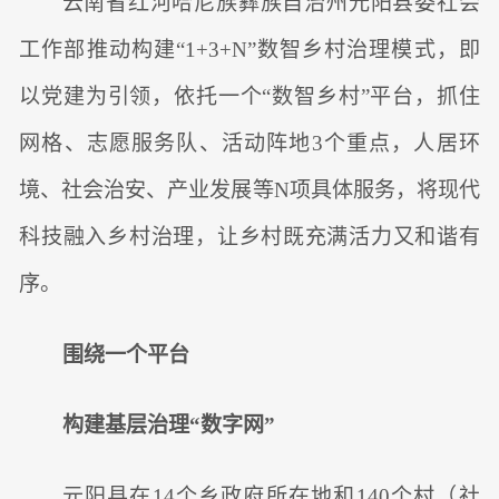
云南省红河哈尼族彝族自治州元阳县委社会
工作部推动构建“1+3+N”数智乡村治理模式，即
以党建为引领，依托一个“数智乡村”平台，抓住
网格、志愿服务队、活动阵地3个重点，人居环
境、社会治安、产业发展等N项具体服务，将现代
科技融入乡村治理，让乡村既充满活力又和谐有
序。
围绕一个平台
构建基层治理“数字网”
元阳县在14个乡政府所在地和140个村（社