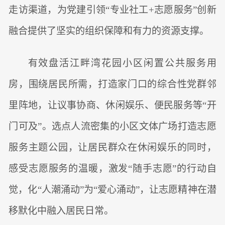
走访渠道，为党建引领“专业社工+志愿服务”创新
融合提供了坚实的组织保障和有力的资源支撑。
有效盘活江畔湾花园小区闲置公共服务用
房，围绕居民所需，打造家门口的综合性党群邻
里阵地，让议事协商、休闲娱乐、便民服务等“开
门可及”。选点人流密集的小区文体广场打造志愿
服务主题公园，让居民群众在休闲娱乐的同时，
感受志愿服务的温暖，激发“随手志愿”的行动自
觉，化“人潮涌动”为“爱心涌动”，让志愿精神在潜
移默化中融入居民日常。