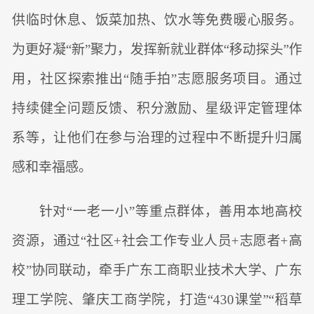
供临时休息、饭菜加热、饮水等免费暖心服务。
为更好凝“新”聚力，发挥新就业群体“移动探头”作
用，社区探索推出“随手拍”志愿服务项目。通过
持续健全问题反馈、积分激励、星级评定管理体
系等，让他们在参与治理的过程中不断提升归属
感和幸福感。
针对“一老一小”等重点群体，善用本地高校
资源，通过“社区+社会工作专业人员+志愿者+高
校”协同联动，牵手广东工商职业技术大学、广东
理工学院、肇庆工商学院，打造“430课堂”“稻草