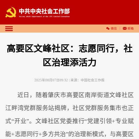
微信
邮箱
高要区文峰社区：志愿同行，社
区治理添活力
2025年08月07日09:32
| 来源：
中国社会工作报
近日，随着肇庆市高要区南岸街道文峰社区
江畔湾党群服务站揭牌，社区党群服务集市也正
式“开业”。文峰社区党委推行“党建引领+专业赋
能+志愿同行+多方共治”的治理新模式，与高要区