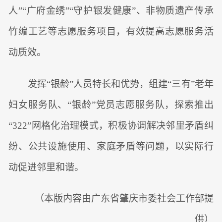
人”“广府金绣”“守护银发健康”、非物质遗产传承
竹编工艺等志愿服务项目，有效提高志愿服务活
动质效。
发挥“银龄”人员特长和优势，组建“三有”老年
妇女服务队、“银龄”党员志愿服务队，探索推出
“322”网格化治理模式，积极协调解决邻里矛盾纠
纷、公共设施使用、家庭矛盾等问题，以实际行
动促进邻里和谐。
（本版内容由广东省肇庆市委社会工作部提
供）