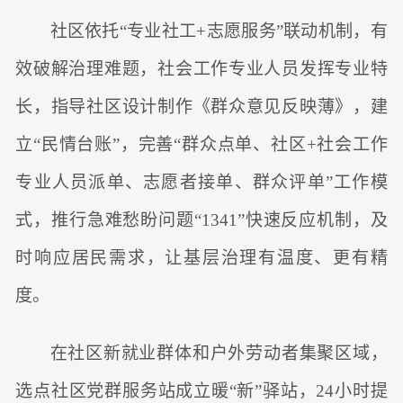
社区依托“专业社工+志愿服务”联动机制，有
效破解治理难题，社会工作专业人员发挥专业特
长，指导社区设计制作《群众意见反映薄》，建
立“民情台账”，完善“群众点单、社区+社会工作
专业人员派单、志愿者接单、群众评单”工作模
式，推行急难愁盼问题“1341”快速反应机制，及
时响应居民需求，让基层治理有温度、更有精
度。
在社区新就业群体和户外劳动者集聚区域，
选点社区党群服务站成立暖“新”驿站，24小时提