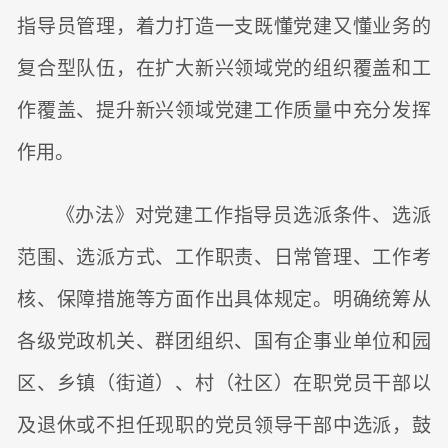
指导员管理，着力打造一支既懂党建又懂业务的
复合型队伍，在扩大新兴领域党的组织覆盖和工
作覆盖、提升新兴领域党建工作质量中充分发挥
作用。
《办法》对党建工作指导员选派条件、选派
范围、选派方式、工作职责、日常管理、工作考
核、保障措施等方面作出具体规定。明确统筹从
各级党政机关、群团组织、国有企事业单位和园
区、乡镇（街道）、村（社区）在职党员干部以
及退休或不担任现职的党员领导干部中选派，鼓