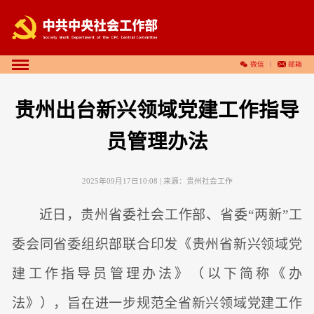
微信
邮箱
贵州出台新兴领域党建工作指导
员管理办法
2025年09月17日10:08
| 来源：
贵州社会工作
近日，贵州省委社会工作部、省委“两新”工
委会同省委组织部联合印发《贵州省新兴领域党
建工作指导员管理办法》（以下简称《办
法》），旨在进一步规范全省新兴领域党建工作