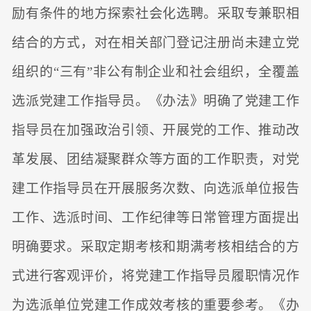
励有条件的地方探索社会化选聘。采取专兼职相
结合的方式，对在相关部门登记注册尚未建立党
组织的“三有”非公有制企业和社会组织，全覆盖
选派党建工作指导员。《办法》明确了党建工作
指导员在加强政治引领、开展党的工作、推动改
革发展、团结凝聚群众等方面的工作职责，对党
建工作指导员在开展服务次数、向选派单位报告
工作、选派时间、工作纪律等日常管理方面提出
明确要求。采取定期考核和期满考核相结合的方
式进行客观评价，将党建工作指导员履职情况作
为选派单位党建工作成效考核的重要参考。《办