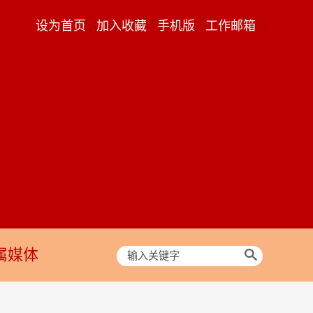
设为首页
加入收藏
手机版
工作邮箱
属媒体