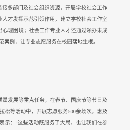
链接多部门及社会组织资源，开展学校社会工作
专业人才发挥示范引领作用，建立学校社会工作室
出心理困境；社会工作专业人才还通过领办未成
示范案例，让专业志愿服务在校园落地生根。
业高质量发展等重点任务，在春节、国庆节等节日及
拉松等活动中，开展志愿服务500余场次，惠及
宇表示：“这些活动既服务了大局，也让我们在参