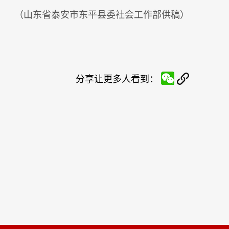
（山东省泰安市东平县委社会工作部供稿）
分享让更多人看到：