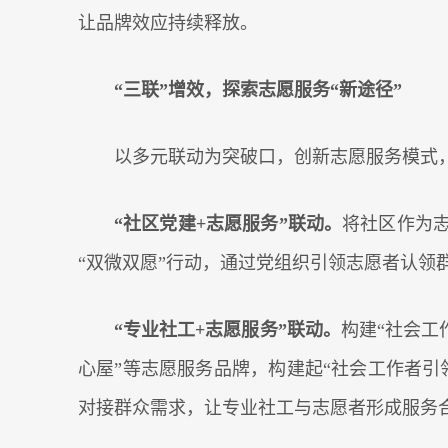
让品牌效应持续释放。
“三联”增效，探索志愿服务“新途径”
以多元联动为突破口，创新志愿服务模式
“社区党建+志愿服务”联动。
将社区作为
“双微双愿”行动，通过党组织引领志愿者认领
“专业社工+志愿服务”联动。
构建“社会工
心屋”等志愿服务品牌，构建起“社会工作者引
对接群众需求，让专业社工与志愿者形成服务