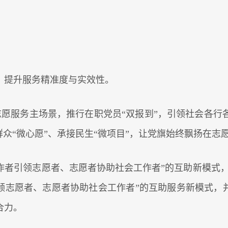
，提升服务精准度与实效性。
志愿服务主场景，推行在职党员“双报到”，引领社会各行
群众“微心愿”、承接民生“微项目”，让党旗始终飘扬在
作者引领志愿者、志愿者协助社会工作者”的互助新模式，组
领志愿者、志愿者协助社会工作者”的互助服务新模式，
合力。