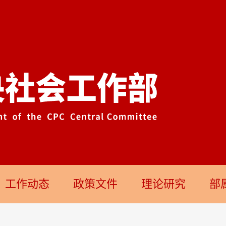
工作动态
政策文件
理论研究
部