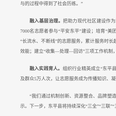
与的过程中得到了社会历练。”
融入基层治理。
把助力现代社区建设作为
7000名志愿者参与“平安东平”建设；培育
“长流水、不断线”的志愿服务，累计服务时长
效能；建立“收集―处理―回访”三项工作机制
融入实践育人。
组织行业精英成立“东平县
及群众5万人次，让志愿服务成为传播知识、
“我们通过机制创新、资源整合、品牌塑造
示。下一步，东平县将持续深化“三全”“三联”