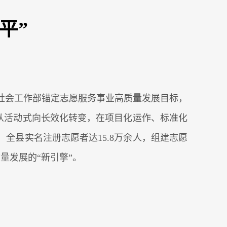
平”
社会工作部锚定志愿服务事业高质量发展目标，
、从活动式向长效化转变，在项目化运作、标准化
全县实名注册志愿者达15.8万余人，组建志愿
量发展的“新引擎”。