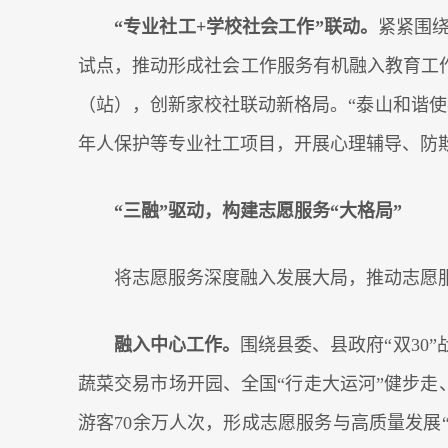
“专业社工+学校社会工作”联动。
紧紧围
试点，推动形成社会工作服务有机融入教育工作
（站），创新家校社联动新格局。“泰山和谐
年人保护等专业社工项目，开展心理辅导、防欺
“三融”驱动，构建志愿服务“大格局”
将志愿服务深度融入发展大局，推动志愿
融入中心工作。
围绕县委、县政府“双30
蔬菜交易市场开园、全国“行走大运河”健步走
游客70余万人次，形成志愿服务与高质量发展