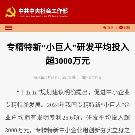
微信
邮箱
专精特新“小巨人”研发平均投入
超3000万元
2025年12月03日09:45
| 来源：
中国社会工作报
“十五五”规划建议明确提出，促进中小企业
专精特新发展。2024年我国专精特新“小巨人”企
业户均拥有发明专利26.6项，研发平均投入超
3000万元，专精特新中小企业用创新夯实立身之