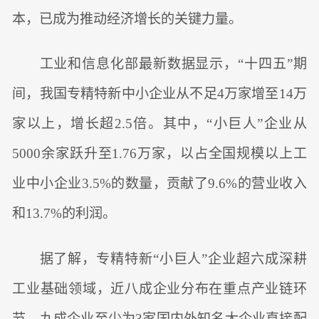
本，已成为推动经济增长的关键力量。
工业和信息化部最新数据显示，“十四五”期
间，我国专精特新中小企业从不足4万家增至14万
家以上，增长超2.5倍。其中，“小巨人”企业从
5000余家跃升至1.76万家，以占全国规模以上工
业中小企业3.5%的数量，贡献了9.6%的营业收入
和13.7%的利润。
据了解，专精特新“小巨人”企业超六成深耕
工业基础领域，近八成企业分布在重点产业链环
节，九成企业至少为3家国内外知名大企业直接配