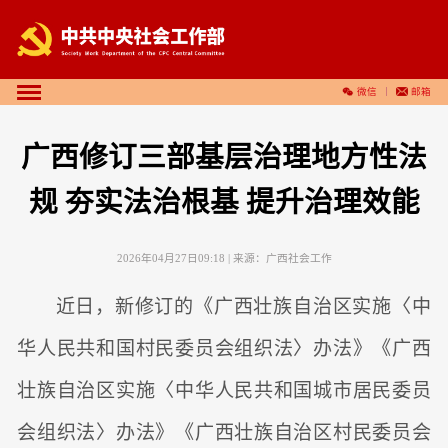
微信
邮箱
广西修订三部基层治理地方性法
规 夯实法治根基 提升治理效能
2026年04月27日09:18
| 来源：
广西社会工作
近日，新修订的《广西壮族自治区实施〈中
华人民共和国村民委员会组织法〉办法》《广西
壮族自治区实施〈中华人民共和国城市居民委员
会组织法〉办法》《广西壮族自治区村民委员会