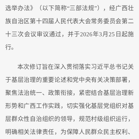
选举办法》（以下简称“三部法规”），经广西壮
族自治区第十四届人民代表大会常务委员会第二
十三次会议审议通过，并于2026年3月25日起施
行。
本次修订旨在深入贯彻落实习近平总书记关
于基层治理的重要论述和党中央有关决策部署，
聚焦法治统一、政策衔接，紧密结合基层治理新
形势和广西工作实践，切实强化基层党组织对基
层群众性自治组织的领导，规范村级组织运行，
明确相关法律责任，为保障人民群众民主权利、