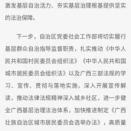
激发基层自治活力、夯实基层治理根基提供坚实
的法治保障。
下一步，自治区党委社会工作部将切实履行
基层群众自治指导监督职责，扎实推动《中华人
民共和国村民委员会组织法》《中华人民共和国
城市居民委员会组织法》以及广西三部法规的学
习、宣传、贯彻与落地实施，深入开展宣传解
读，推动法律法规精神深入城乡社区，进一步健
全广西基层治理法治体系，加快推进制定《广西
壮族自治区城市居民委员会选举办法》，高质量