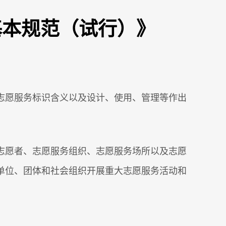
基本规范（试行）》
志愿服务标识含义以及设计、使用、管理等作出
志愿者、志愿服务组织、志愿服务场所以及志愿
单位、团体和社会组织开展重大志愿服务活动和