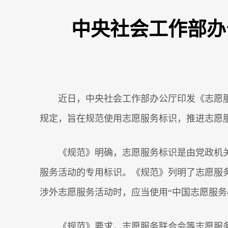
中央社会工作部办
近日，中央社会工作部办公厅印发《志愿
规定，旨在规范使用志愿服务标识，推进志愿
《规范》明确，志愿服务标识是由党政机
服务活动的专用标识。《规范》列明了志愿服
涉外志愿服务活动时，应当使用“中国志愿服务
《规范》要求，志愿服务联合会等志愿服