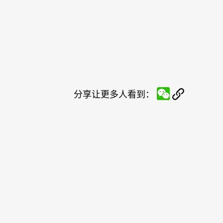
分享让更多人看到：