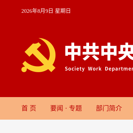
2026年8月9日 星期日
首 页
要闻
·
专题
部门简介