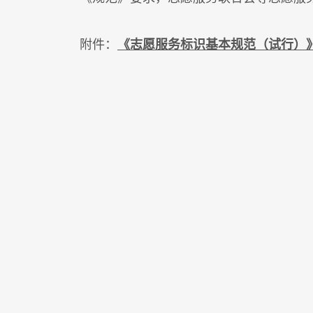
附件：
《志愿服务标识基本规范（试行）