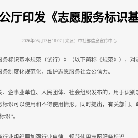
公厅印发《志愿服务标识
2026年05月13日18:07
| 来源：
中社部信息宣传中心
服务标识基本规范（试行）》（以下简称《规范》），对
服务制度化规范化，维护志愿服务社会公信力。
关、企事业单位、人民团体、社会组织发布的，用于识别
务标识可以使用和不得使用情形。同时提出，有关部门、
标识”。
务行业组织要加强行业自律，规范使用志愿服务标识。