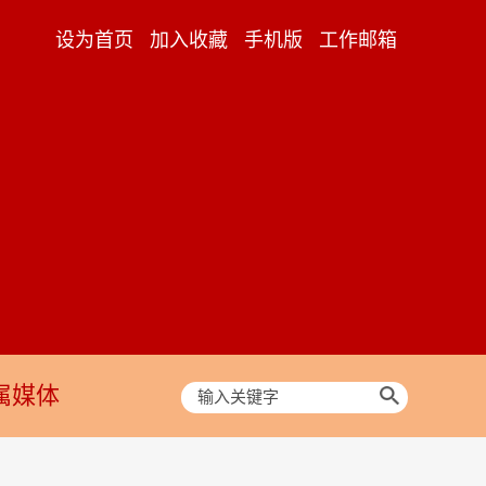
设为首页
加入收藏
手机版
工作邮箱
属媒体