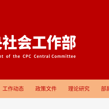
工作动态
政策文件
理论研究
部