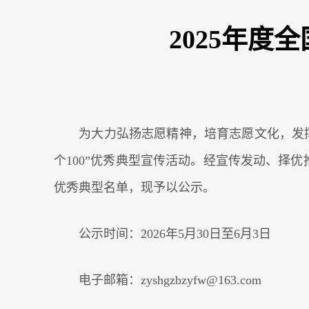
2025年度
为大力弘扬志愿精神，培育志愿文化，发挥优
个100”优秀典型宣传活动。经宣传发动、择优
优秀典型名单，现予以公示。
公示时间：2026年5月30日至6月3日
电子邮箱：zyshgzbzyfw@163.com