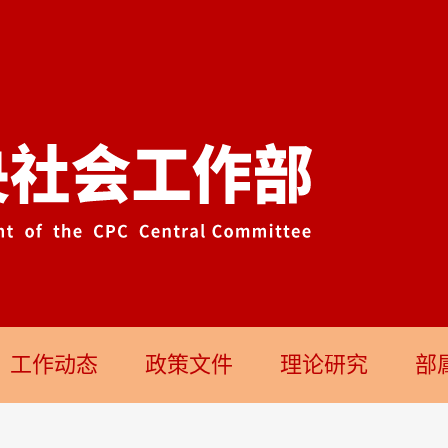
工作动态
政策文件
理论研究
部