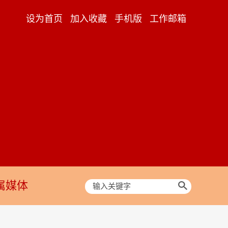
设为首页
加入收藏
手机版
工作邮箱
属媒体