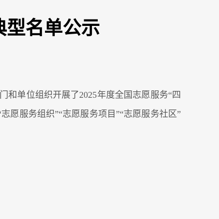
秀典型名单公示
单位组织开展了2025年度全国志愿服务“四
志愿服务组织”“志愿服务项目”“志愿服务社区”