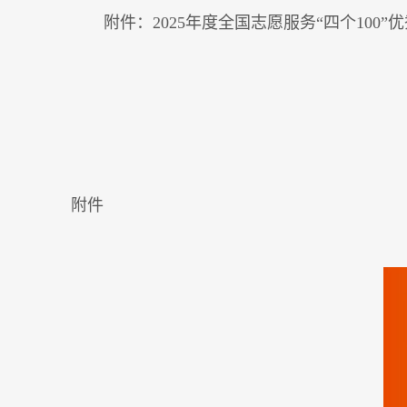
附件：2025年度全国志愿服务“四个100”
附件