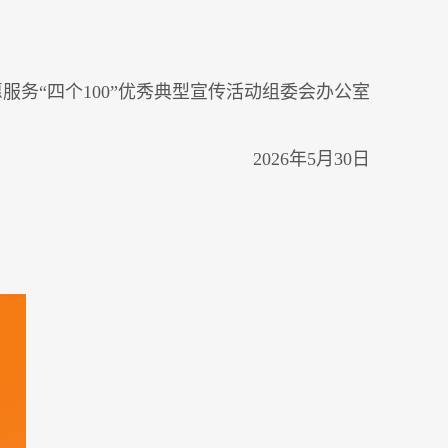
务“四个100”优秀典型宣传活动组委会办公室
2026年5月30日