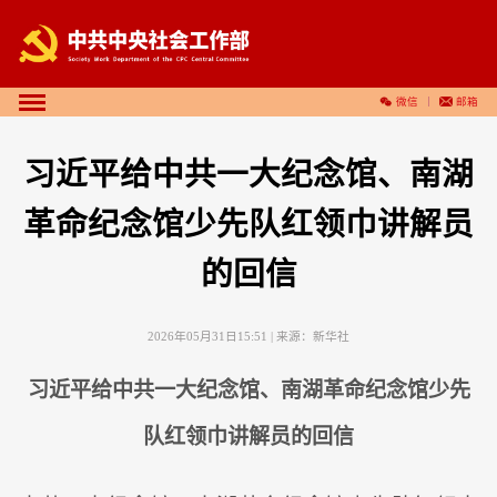
微信
邮箱
习近平给中共一大纪念馆、南湖
革命纪念馆少先队红领巾讲解员
的回信
2026年05月31日15:51
| 来源：
新华社
习近平给中共一大纪念馆、南湖革命纪念馆少先
队红领巾讲解员的回信