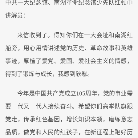
中共一大纪念馆、南湖革命纪念馆少先队红领巾
讲解员：
来信收到了。得知你们在一大会址和南湖红
船旁，用心用情讲述党的历史、革命故事和英雄
事迹，厚植了爱党、爱国、爱社会主义的情感，
得到了锻炼与成长，我感到欣慰。
今年是中国共产党成立105周年，党的事业需
要一代又一代人接续奋斗。希望你们高举队旗跟
党走，传承红色基因，增长知识本领，磨练意志
品质，做党和人民的红孩子，在新征程上跑好历