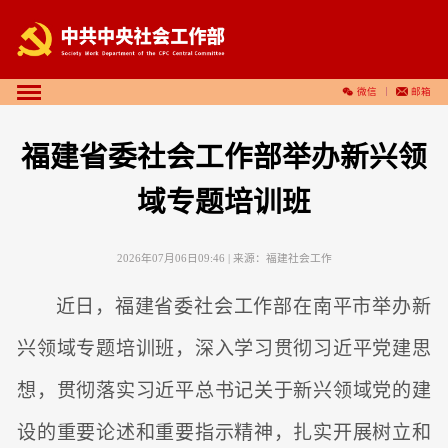
微信
邮箱
福建省委社会工作部举办新兴领
域专题培训班
2026年07月06日09:46
| 来源：
福建社会工作
近日，福建省委社会工作部在南平市举办新
兴领域专题培训班，深入学习贯彻习近平党建思
想，贯彻落实习近平总书记关于新兴领域党的建
设的重要论述和重要指示精神，扎实开展树立和