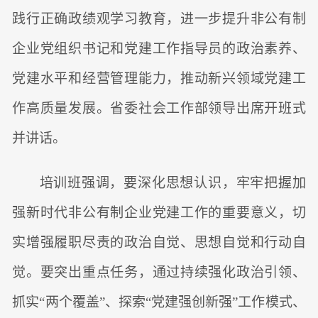
践行正确政绩观学习教育，进一步提升非公有制
企业党组织书记和党建工作指导员的政治素养、
党建水平和经营管理能力，推动新兴领域党建工
作高质量发展。省委社会工作部领导出席开班式
并讲话。
培训班强调，要深化思想认识，牢牢把握加
强新时代非公有制企业党建工作的重要意义，切
实增强履职尽责的政治自觉、思想自觉和行动自
觉。要突出重点任务，通过持续强化政治引领、
抓实“两个覆盖”、探索“党建强创新强”工作模式、