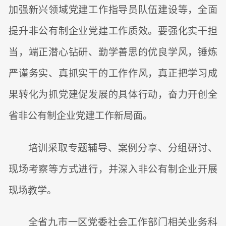
加强新兴领域党建工作指导员队伍建设等，全面
提升非公有制企业党建工作质效。要强化实干担
当，端正潜心钻研、勤学善思的优良学风，锤炼
严谨务实、真抓实干的工作作风，真正把学习成
果转化为抓党建促发展的具体行动，奋力开创全
省非公有制企业党建工作新局面。
培训采取专题辅导、案例分享、分组研讨、
现场考察等方式进行，并深入非公有制企业开展
现场教学。
全省九市一区党委社会工作部门相关业务科