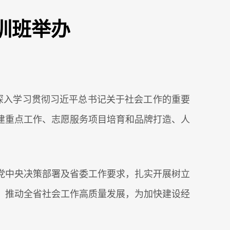
训班举办
深入学习贯彻习近平总书记关于社会工作的重要
建重点工作、志愿服务项目培育和品牌打造、人
党中央决策部署及省委工作要求，扎实开展树立
，推动全省社会工作高质量发展，为加快建设经