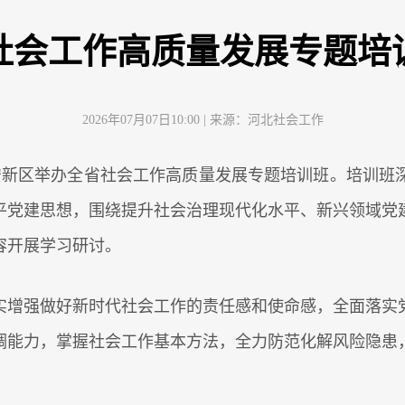
社会工作高质量发展专题培
2026年07月07日10:00
| 来源：
河北社会工作
雄安新区举办全省社会工作高质量发展专题培训班。培训班
平党建思想，围绕提升社会治理现代化水平、新兴领域党
容开展学习研讨。
实增强做好新时代社会工作的责任感和使命感，全面落实
调能力，掌握社会工作基本方法，全力防范化解风险隐患