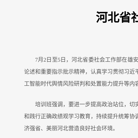
河北省
7月2日至5日，河北省委社会工作部在
论述和重要指示批示精神，认真学习贯彻习近
工智能时代舆情风险研判和处置能力提升等内
培训班强调，要进一步提高政治站位，切
和践行正确政绩观学习教育，持续提升统筹协
济强省、美丽河北营造良好社会环境。