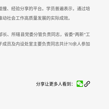
碰撞、经验分享的平台。学员普遍表示，通过培
推动社会工作高质量发展的实际成效。
长、所辖县党委分管负责同志，省委“两新”工
成员及内设处室主要负责同志共计70余人参加
分享让更多人看到：