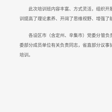
此次培训班内容丰富、方式灵活，组织开
训提高了理论素养、开阔了思维视野、增强了
各设区市（含定州、辛集市）党委分管负
委部分成员单位有关负责同志，省直部分议事
培训。