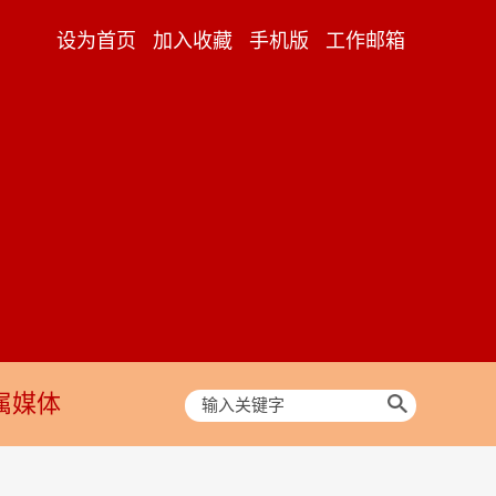
设为首页
加入收藏
手机版
工作邮箱
属媒体