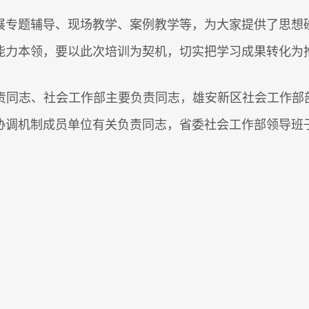
展专题辅导、现场教学、案例教学等，为大家提供了思想
能力本领，要以此次培训为契机，切实把学习成果转化为
责同志、社会工作部主要负责同志，雄安新区社会工作部部
协调机制成员单位有关负责同志，省委社会工作部领导班子