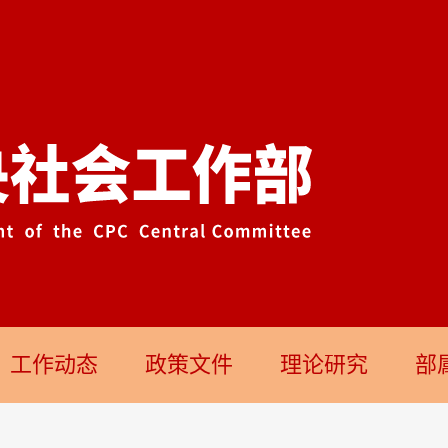
工作动态
政策文件
理论研究
部