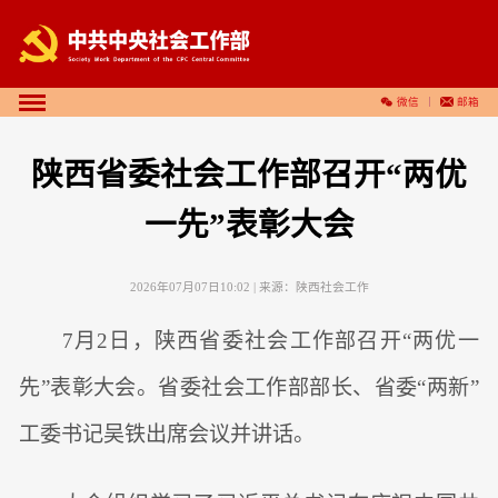
微信
邮箱
陕西省委社会工作部召开“两优
一先”表彰大会
2026年07月07日10:02
| 来源：
陕西社会工作
7月2日，陕西省委社会工作部召开“两优一
先”表彰大会。省委社会工作部部长、省委“两新”
工委书记吴铁出席会议并讲话。