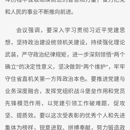
和人民的事业不断推向前进。
会议强调，要深入学习贯彻习近平党建思
想，坚持政治建设统领机关建设，持续强化理论
武装，严守政治纪律规矩，进一步深刻领悟“两个
确立”的决定性意义，坚决做到“两个维护”，牢牢
守住省直机关第一方阵政治本色。要推进党建与
业务深度融合，发挥党组织战斗堡垒作用和党员
先锋模范作用，以党建引领工作破难题、促攻
坚、提质效。要以这次受表彰的优秀个人和先进
集体为榜样，锐意进取、拼搏奉献，努力锻造政