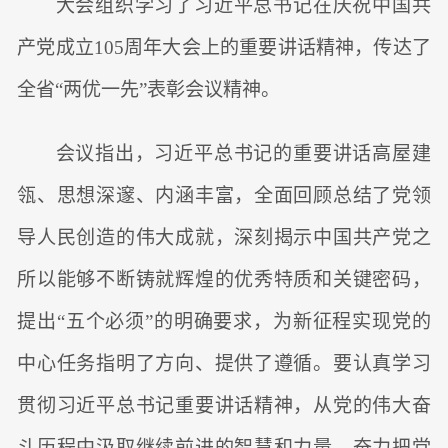
大会组织学习了习近平总书记在庆祝中国共
产党成立105周年大会上的重要讲话精神，传达了
全省“两优一先”表彰会议精神。
会议指出，习近平总书记的重要讲话高屋建
瓴、思想深邃、内涵丰富，全面回顾总结了党领
导人民创造的伟大成就，深刻揭示中国共产党之
所以能够不断铸就辉煌的优秀特质和关键密码，
提出“五个必须”的明确要求，为新征程实现党的
中心任务指明了方向、提供了遵循。要认真学习
贯彻习近平总书记重要讲话精神，从党的伟大奋
斗历程中汲取继续前进的智慧和力量，奋力把党