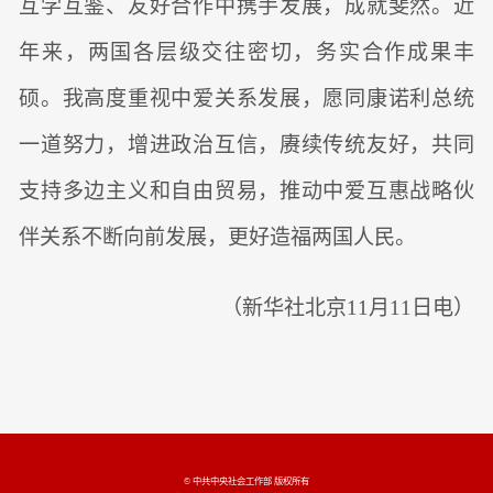
互学互鉴、友好合作中携手发展，成就斐然。近
年来，两国各层级交往密切，务实合作成果丰
硕。我高度重视中爱关系发展，愿同康诺利总统
一道努力，增进政治互信，赓续传统友好，共同
支持多边主义和自由贸易，推动中爱互惠战略伙
伴关系不断向前发展，更好造福两国人民。
（新华社北京11月11日电）
© 中共中央社会工作部 版权所有