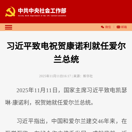
微信
邮箱
习近平致电祝贺康诺利就任爱尔
兰总统
2025年11月11日16:17
| 来源：
新华社
2025年11月11日，国家主席习近平致电凯瑟
琳·康诺利，祝贺她就任爱尔兰总统。
习近平指出，中国和爱尔兰建交46年来，在