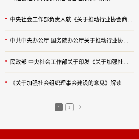
中央社会工作部负责人就《关于推动行业协会商会深化改革的意见》答记者问
中共中央办公厅 国务院办公厅关于推动行业协会商会深化改革的意见
民政部 中央社会工作部关于印发《关于加强社会组织理事会建设的意见》的通知
《关于加强社会组织理事会建设的意见》解读
1
2