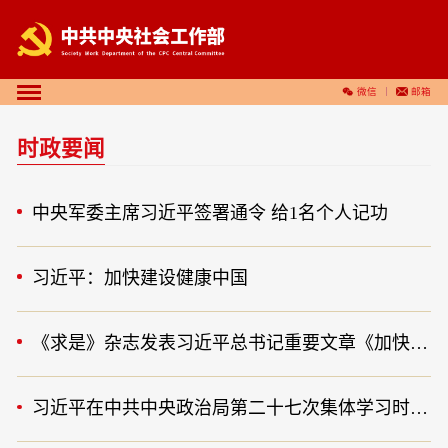
微信
邮箱
时政要闻
中央军委主席习近平签署通令 给1名个人记功
习近平：加快建设健康中国
《求是》杂志发表习近平总书记重要文章《加快建设健康中国》
习近平在中共中央政治局第二十七次集体学习时强调 强化政治引领 深化创新发展 高质量推进国防和军队现代化