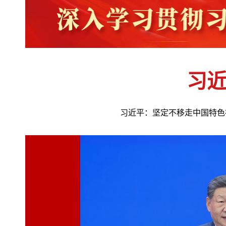
习
习近平：坚定不移走中国特色