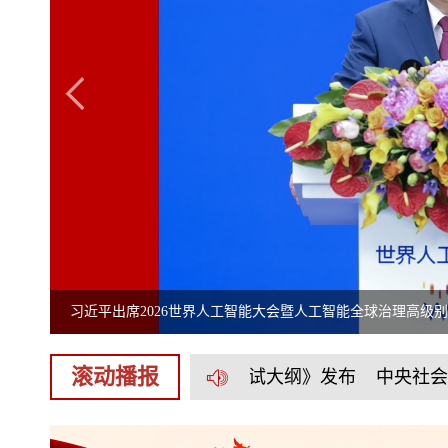
全球治理高级别会议开幕式
滚动播报
年版《社会工作者职业资格考试大纲》发布
中央社会工作