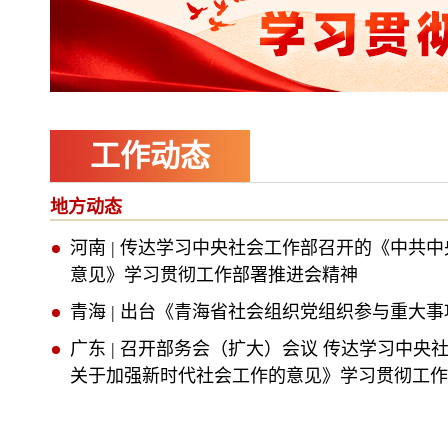
工作动态
地方动态
河南 | 传达学习中央社会工作部召开的《中共
意见》学习贯彻工作部署推进会精神
青海 | 出台《青海省社会组织党组织参与重大
广东 | 召开部务会（扩大）会议 传达学习中央
关于加强新时代社会工作的意见》学习贯彻工作