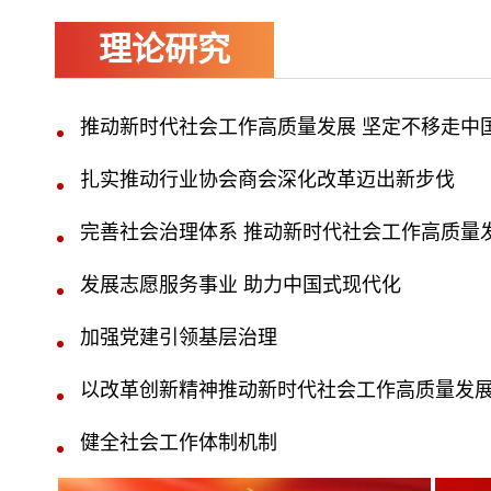
理论研究
推动新时代社会工作高质量发展 坚定不移走中
扎实推动行业协会商会深化改革迈出新步伐
完善社会治理体系 推动新时代社会工作高质量
发展志愿服务事业 助力中国式现代化
加强党建引领基层治理
以改革创新精神推动新时代社会工作高质量发
健全社会工作体制机制