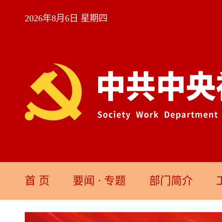
2026年8月6日 星期四
首 页
要闻
·
专题
部门简介