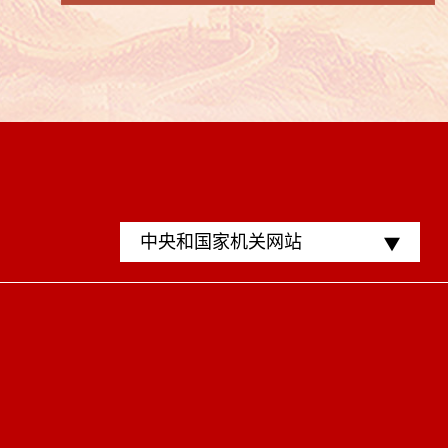
中央和国家机关网站