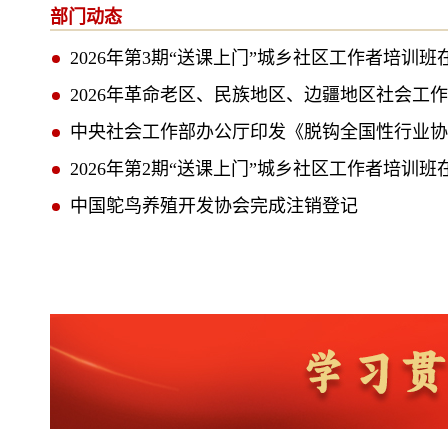
部门动态
2026年第3期“送课上门”城乡社区工作者培训
2026年革命老区、民族地区、边疆地区社会工
中央社会工作部办公厅印发《脱钩全国性行业协
2026年第2期“送课上门”城乡社区工作者培训
中国鸵鸟养殖开发协会完成注销登记