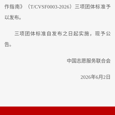
作指南》（T/CVSF0003-2026）三项团体标准予
以发布。
三项团体标准自发布之日起实施，现予公
告。
中国志愿服务联合会
2026年6月2日