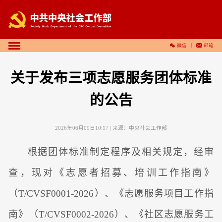
微信
邮箱
关于发布三项志愿服务团体标准
的公告
2026年06月09日10:17
| 来源：
中央社会工作部
根据团体标准制定程序及相关规定，经审
查，现对《志愿者招募、培训工作指南》
（T/CVSF0001-2026）、《志愿服务项目工作指
南》（T/CVSF0002-2026）、《社区志愿服务工