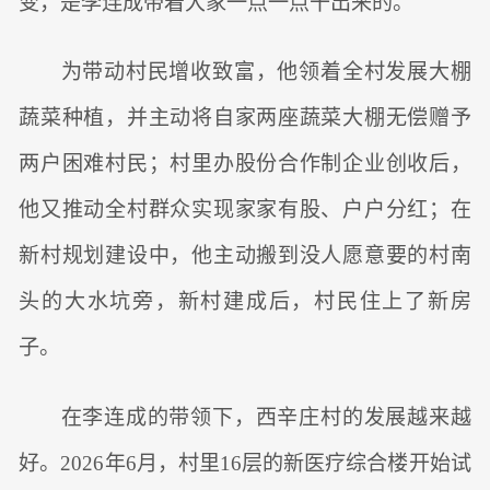
变，是李连成带着大家一点一点干出来的。
为带动村民增收致富，他领着全村发展大棚
蔬菜种植，并主动将自家两座蔬菜大棚无偿赠予
两户困难村民；村里办股份合作制企业创收后，
他又推动全村群众实现家家有股、户户分红；在
新村规划建设中，他主动搬到没人愿意要的村南
头的大水坑旁，新村建成后，村民住上了新房
子。
在李连成的带领下，西辛庄村的发展越来越
好。2026年6月，村里16层的新医疗综合楼开始试