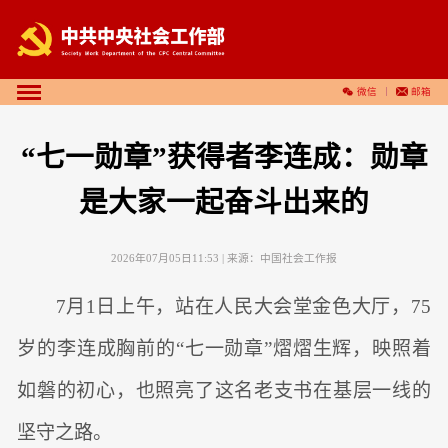
微信
邮箱
“七一勋章”获得者李连成：勋章
是大家一起奋斗出来的
2026年07月05日11:53
| 来源：
中国社会工作报
7月1日上午，站在人民大会堂金色大厅，75
岁的李连成胸前的“七一勋章”熠熠生辉，映照着
如磐的初心，也照亮了这名老支书在基层一线的
坚守之路。