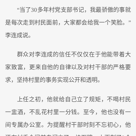
“当了30多年村党支部书记，我最骄傲的事就
是每次走到村民面前，大家都会给我一个笑脸。”
李连成说。
群众对李连成的信任不仅仅在于他能带着大
家致富，更来自他的自律以及对村干部的严格要
求，坚持村里的事务实现公开和透明。
上任之初，他就给自己立了规矩，不喝村民
一盅酒，不乱花村里一分钱。至今，他也没有一
间专属办公室。为提醒村干部时刻不忘初心，他