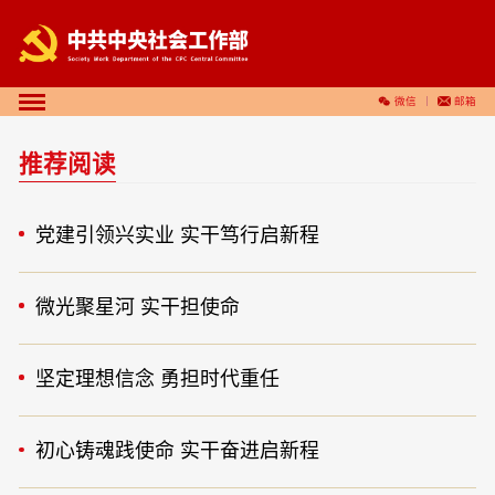
微信
邮箱
推荐阅读
党建引领兴实业 实干笃行启新程
微光聚星河 实干担使命
坚定理想信念 勇担时代重任
初心铸魂践使命 实干奋进启新程