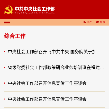
微信
邮箱
综合工作
中央社会工作部召开《中共中央 国务院关于加强新时代社会工作的意见》学习贯彻工作部署推进会
省级党委社会工作部政策研究业务培训班在福建古田干部学院举办
中央社会工作部召开信息宣传工作座谈会
中央社会工作部召开信息宣传工作座谈会