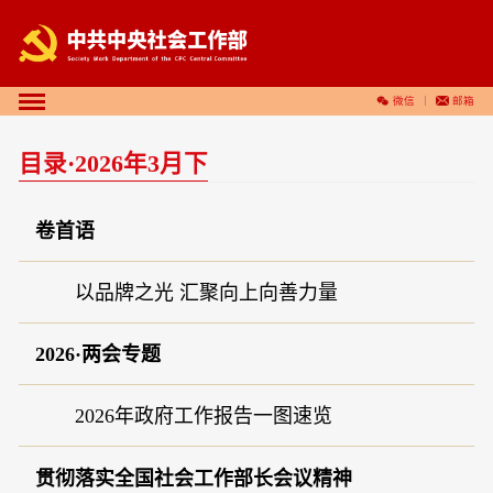
微信
邮箱
目录·2026年3月下
卷首语
以品牌之光 汇聚向上向善力量
2026·两会专题
2026年政府工作报告一图速览
贯彻落实全国社会工作部长会议精神