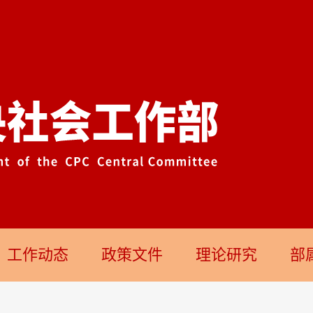
工作动态
政策文件
理论研究
部