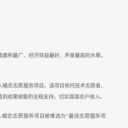
！
植面积最广、经济效益最好、声誉最高的水果。
美人橘农志愿服务项目。该项目依托技术志愿者、
植到成果销售的全程支持，切实提高农户收入。
美人橘农志愿服务项目被推选为“最佳志愿服务项