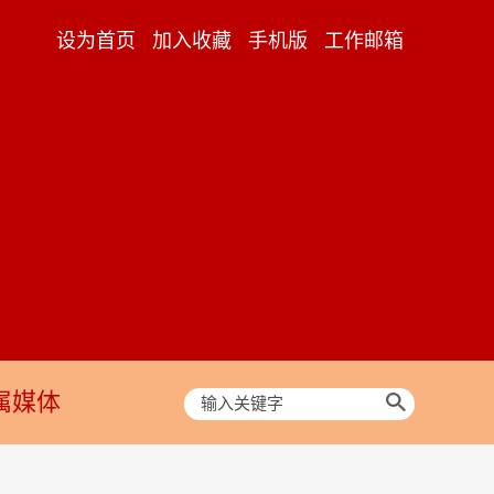
设为首页
加入收藏
手机版
工作邮箱
属媒体