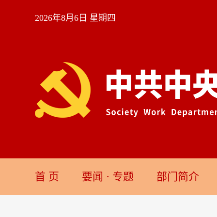
2026年8月6日 星期四
首 页
要闻
·
专题
部门简介