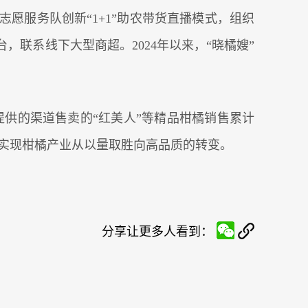
愿服务队创新“1+1”助农带货直播模式，组织
联系线下大型商超。2024年以来，“晓橘嫂”
队提供的渠道售卖的“红美人”等精品柑橘销售累计
，实现柑橘产业从以量取胜向高品质的转变。
分享让更多人看到：