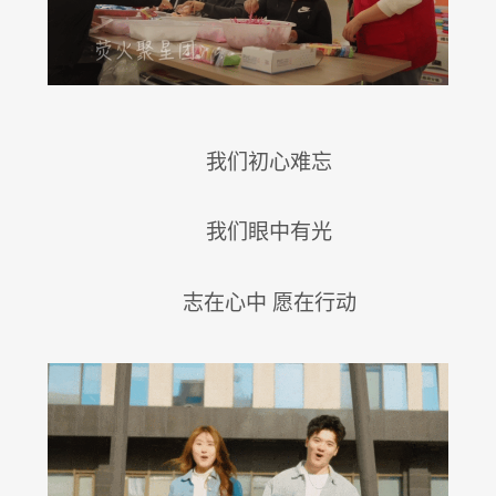
我们初心难忘
我们眼中有光
志在心中 愿在行动