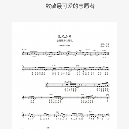
致敬最可爱的志愿者