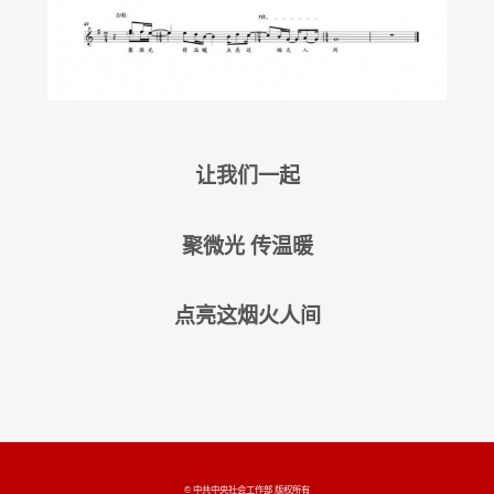
让我们一起
聚微光 传温暖
点亮这烟火人间
© 中共中央社会工作部 版权所有