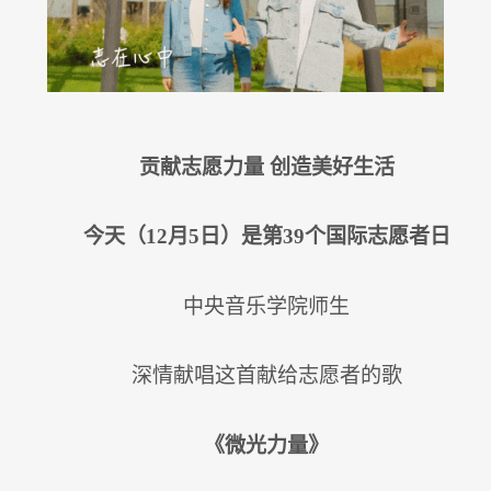
贡献志愿力量 创造美好生活
今天（12月5日）是第39个国际志愿者日
中央音乐学院师生
深情献唱这首献给志愿者的歌
《微光力量》