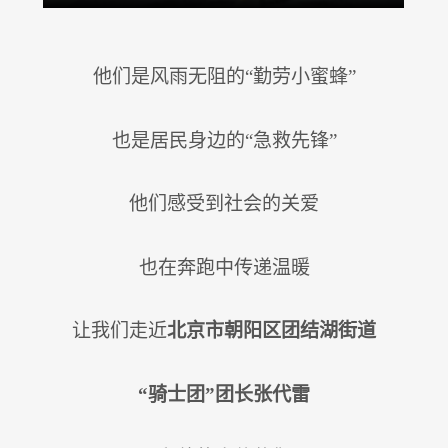
他们是风雨无阻的“勤劳小蜜蜂”
也是居民身边的“急救先锋”
他们感受到社会的关爱
也在奔跑中传递温暖
让我们走近
北京市朝阳区团结湖街道
“骑士团”团长
张代雷