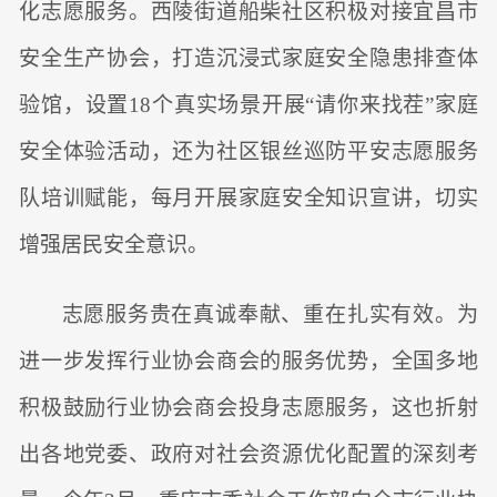
化志愿服务。西陵街道船柴社区积极对接宜昌市
安全生产协会，打造沉浸式家庭安全隐患排查体
验馆，设置18个真实场景开展“请你来找茬”家庭
安全体验活动，还为社区银丝巡防平安志愿服务
队培训赋能，每月开展家庭安全知识宣讲，切实
增强居民安全意识。
志愿服务贵在真诚奉献、重在扎实有效。为
进一步发挥行业协会商会的服务优势，全国多地
积极鼓励行业协会商会投身志愿服务，这也折射
出各地党委、政府对社会资源优化配置的深刻考