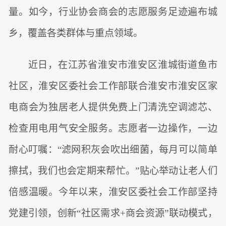
量。如今，行业协会商会的志愿服务足迹遍布城
乡，覆盖各类群体与重点领域。
近日，在江苏省淮安市淮安区淮城街道鱼市
社区，淮安区委社会工作部联合淮安市淮安区家
电商会为独居老人提供免费上门清洗空调滤芯、
检查用电用气安全服务。志愿者一边操作，一边
耐心叮嘱：“滤网积灰会吹出细菌，每月可以简单
擦拭，我们也会定期来帮忙。”贴心举动让老人们
倍感温暖。今年以来，淮安区委社会工作部坚持
党建引领，创新“社区需求+商会资源”联动模式，