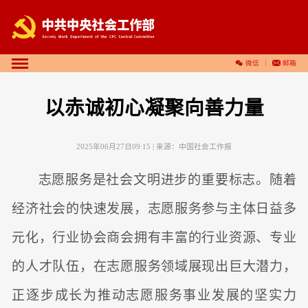
微信
邮箱
以赤诚初心凝聚向善力量
2025年06月27日09:15
| 来源：
中国社会工作报
志愿服务是社会文明进步的重要标志。随着
经济社会的快速发展，志愿服务参与主体日益多
元化，行业协会商会拥有丰富的行业资源、专业
的人才队伍，在志愿服务领域展现出巨大潜力，
正逐步成长为推动志愿服务事业发展的坚实力