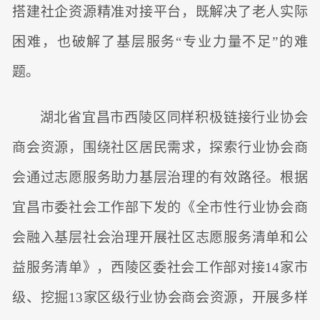
搭建社企资源精准对接平台，既解决了老人实际
困难，也破解了基层服务“专业力量不足”的难
题。
湖北省宜昌市西陵区同样积极链接行业协会
商会资源，围绕社区居民需求，探索行业协会商
会通过志愿服务助力基层治理的有效路径。根据
宜昌市委社会工作部下发的《全市性行业协会商
会融入基层社会治理开展社区志愿服务清单和公
益服务清单》，西陵区委社会工作部对接14家市
级、挖掘13家区级行业协会商会资源，开展多样