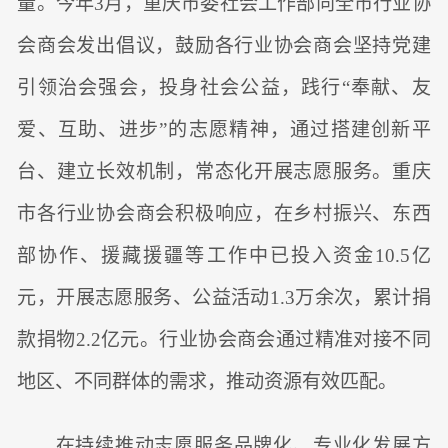
量。今年3月，重庆市委社会工作部向全市行业协
会商会发出倡议，鼓励各行业协会商会坚持党建
引领治会强会，投身社会公益，践行“奉献、友
爱、互助、进步”的志愿精神，通过搭建创新平
台、建立长效机制，常态化开展志愿服务。重庆
市各行业协会商会积极响应，在乡村振兴、东西
部协作、援藏援疆等工作中已投入资金10.5亿
元，开展志愿服务、公益活动1.3万余次，累计捐
款捐物2.2亿元。行业协会商会通过精准对接不同
地区、不同群体的需求，推动资源有效匹配。
在持续推动志愿服务品牌化、专业化发展方