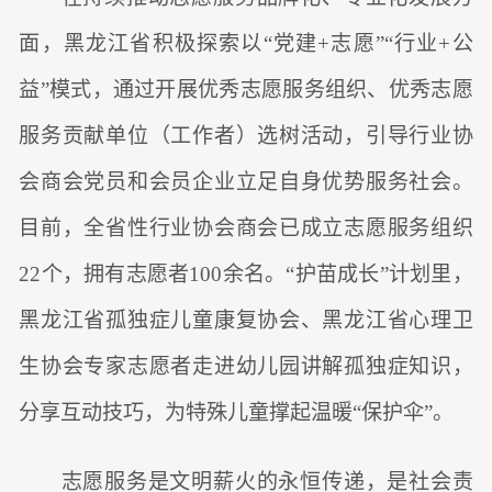
面，黑龙江省积极探索以“党建+志愿”“行业+公
益”模式，通过开展优秀志愿服务组织、优秀志愿
服务贡献单位（工作者）选树活动，引导行业协
会商会党员和会员企业立足自身优势服务社会。
目前，全省性行业协会商会已成立志愿服务组织
22个，拥有志愿者100余名。“护苗成长”计划里，
黑龙江省孤独症儿童康复协会、黑龙江省心理卫
生协会专家志愿者走进幼儿园讲解孤独症知识，
分享互动技巧，为特殊儿童撑起温暖“保护伞”。
志愿服务是文明薪火的永恒传递，是社会责