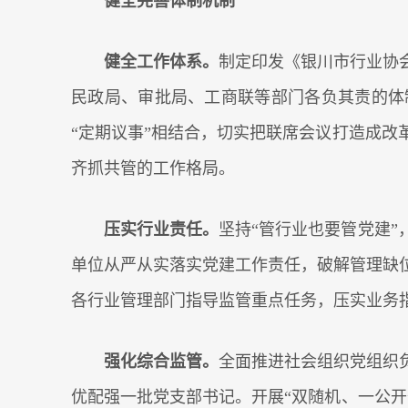
健全完善体制机制
健全工作体系。
制定印发《银川市行业协
民政局、审批局、工商联等部门各负其责的体
“定期议事”相结合，切实把联席会议打造成
齐抓共管的工作格局。
压实行业责任。
坚持“管行业也要管党建
单位从严从实落实党建工作责任，破解管理缺
各行业管理部门指导监管重点任务，压实业务
强化综合监管。
全面推进社会组织党组织
优配强一批党支部书记。开展“双随机、一公