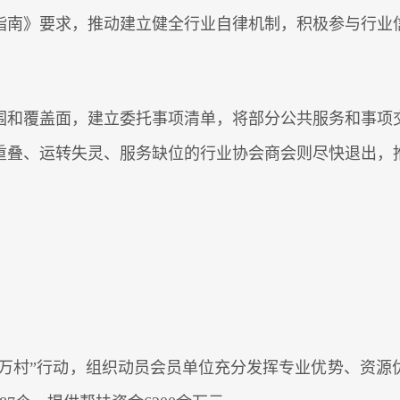
指南》要求，推动建立健全行业自律机制，积极参与行业
围和覆盖面，建立委托事项清单，将部分公共服务和事项
重叠、运转失灵、服务缺位的行业协会商会则尽快退出，
企兴万村”行动，组织动员会员单位充分发挥专业优势、资