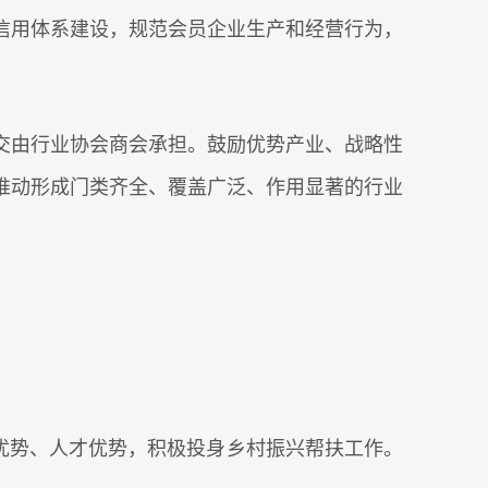
信用体系建设，规范会员企业生产和经营行为，
交由行业协会商会承担。鼓励优势产业、战略性
推动形成门类齐全、覆盖广泛、作用显著的行业
源优势、人才优势，积极投身乡村振兴帮扶工作。