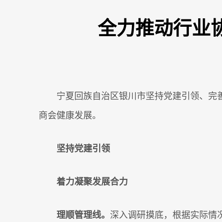
全力推动行业
宁夏回族自治区银川市坚持党建引领、完
商会健康发展。
坚持党建引领
着力凝聚发展合力
理顺管理线。
深入调研摸底，根据实际情