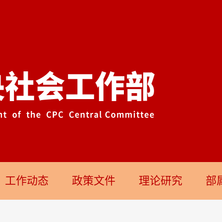
工作动态
政策文件
理论研究
部