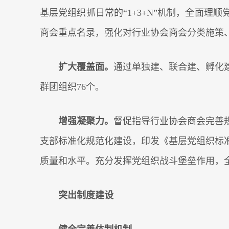
基层党组织抓日常的“1+3+N”机制，全面
商会重点名录，强化对行业协会商会分类施策
扩大覆盖面。
通过单独建、联合建、孵化
群团组织76个。
增强凝聚力。
督促指导行业协会商会完善
支部标准化规范化建设，印发《基层党组织标
质量和水平。充分发挥党组织战斗堡垒作用，
突出制度建设