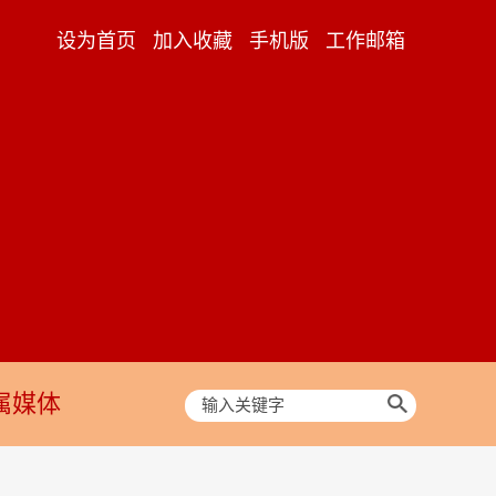
设为首页
加入收藏
手机版
工作邮箱
属媒体