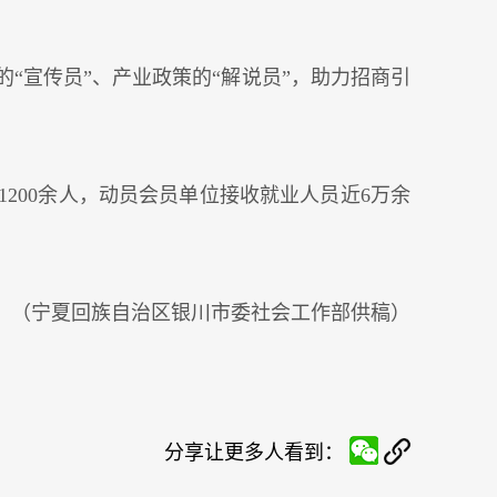
“宣传员”、产业政策的“解说员”，助力招商引
200余人，动员会员单位接收就业人员近6万余
（宁夏回族自治区银川市委社会工作部供稿）
分享让更多人看到：