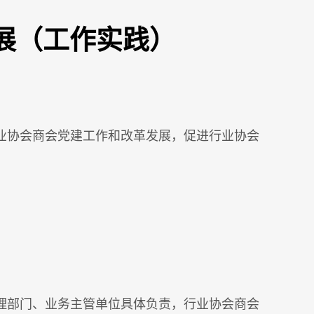
展（工作实践）
业协会商会党建工作和改革发展，促进行业协会
理部门、业务主管单位具体负责，行业协会商会