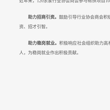
近年来，120余家行业协会商会参与帮扶项目10
助力招商引资。
鼓励引导行业协会商会积
资、招才引智。
助力稳岗就业。
积极响应社会组织助力高
人，为稳岗就业作出积极贡献。