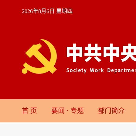
2026年8月6日 星期四
首 页
要闻
·
专题
部门简介