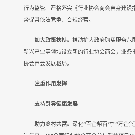
行为监管。严格落实《行业协会商会自身建设
督促其依法竞争、合规经营。
加大政策扶持。
推动扩大政府购买服务范
新兴产业等领域设立新的行业协会商会，业务
协会商会发展格局。
注重作用发挥
支持引导健康发展
助力乡村共富。
深化“百企帮百村”“万