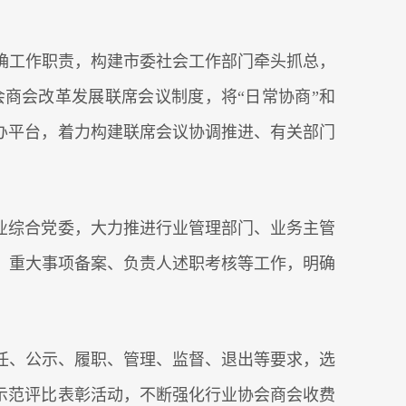
确工作职责，构建市委社会工作部门牵头抓总，
商会改革发展联席会议制度，将“日常协商”和
办平台，着力构建联席会议协调推进、有关部门
业综合党委，大力推进行业管理部门、业务主管
、重大事项备案、负责人述职考核等工作，明确
任、公示、履职、管理、监督、退出等要求，选
示范评比表彰活动，不断强化行业协会商会收费