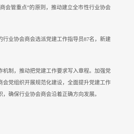
会商会管重点”的原则，推动建立全市性行业协会
的行业协会商会选派党建工作指导员87名，新建
作机制，推动把党建工作要求写入章程。加强党
商会党组织开展规范化建设，全面提升党建工作
职，确保行业协会商会沿着正确方向发展。