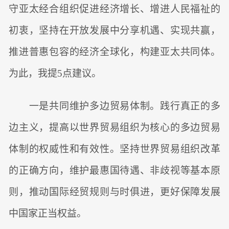
守亚太经合组织促进经济增长、增进人民福祉的
初衷，坚持在开放发展中分享机遇、实现共赢，
推进普惠包容的经济全球化，构建亚太共同体。
为此，我提5点建议。
一是共同维护多边贸易体制。践行真正的多
边主义，提高以世界贸易组织为核心的多边贸易
体制的权威性和有效性。坚持世界贸易组织改革
的正确方向，维护最惠国待遇、非歧视等基本原
则，推动国际经贸规则与时俱进，更好保障发展
中国家正当权益。