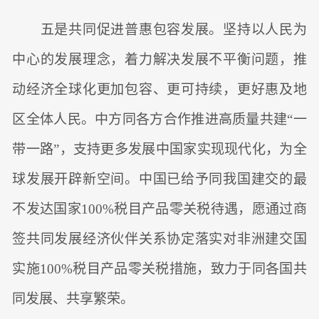
五是共同促进普惠包容发展。坚持以人民为
中心的发展理念，着力解决发展不平衡问题，推
动经济全球化更加包容、更可持续，更好惠及地
区全体人民。中方同各方合作推进高质量共建“一
带一路”，支持更多发展中国家实现现代化，为全
球发展开辟新空间。中国已给予同我国建交的最
不发达国家100%税目产品零关税待遇，愿通过商
签共同发展经济伙伴关系协定落实对非洲建交国
实施100%税目产品零关税措施，致力于同各国共
同发展、共享繁荣。