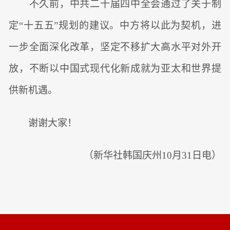
不久前，中共二十届四中全会通过了关于制
定“十五五”规划的建议。中方将以此为契机，进
一步全面深化改革，坚定不移扩大高水平对外开
放，不断以中国式现代化新成就为亚太和世界提
供新机遇。
谢谢大家！
（新华社韩国庆州10月31日电）