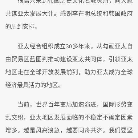
很高兴来到韩国历史文化名城庆州，同大家
共谋亚太发展大计。感谢李在明总统和韩国政府
的周到安排。
亚太经合组织成立30多年来，从勾画亚太自
由贸易区蓝图到推动建设亚太共同体，引领亚太
地区走在全球开放发展前列，助力亚太成为全球
经济最具活力的地区。
当前，世界百年变局加速演进，国际形势变
乱交织，亚太地区发展面临的不稳定不确定因素
增多。越是风高浪急，越要同舟共济。我们要坚