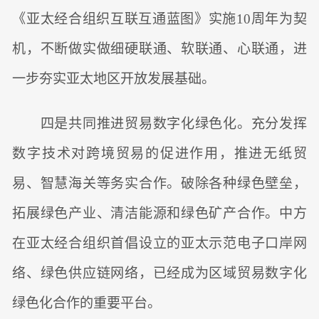
《亚太经合组织互联互通蓝图》实施10周年为契
机，不断做实做细硬联通、软联通、心联通，进
一步夯实亚太地区开放发展基础。
四是共同推进贸易数字化绿色化。充分发挥
数字技术对跨境贸易的促进作用，推进无纸贸
易、智慧海关等务实合作。破除各种绿色壁垒，
拓展绿色产业、清洁能源和绿色矿产合作。中方
在亚太经合组织首倡设立的亚太示范电子口岸网
络、绿色供应链网络，已经成为区域贸易数字化
绿色化合作的重要平台。