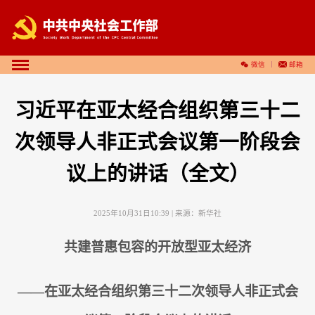
微信
邮箱
习近平在亚太经合组织第三十二
次领导人非正式会议第一阶段会
议上的讲话（全文）
2025年10月31日10:39
| 来源：
新华社
共建普惠包容的开放型亚太经济
——在亚太经合组织第三十二次领导人非正式会