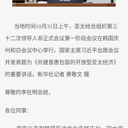
当地时间10月31日上午，亚太经合组织第三
十二次领导人非正式会议第一阶段会议在韩国庆
州和白会议中心举行。国家主席习近平出席会议
并发表题为《共建普惠包容的开放型亚太经济》
的重要讲话。新华社记者 黄敬文 摄
尊敬的李在明总统，
各位同事：