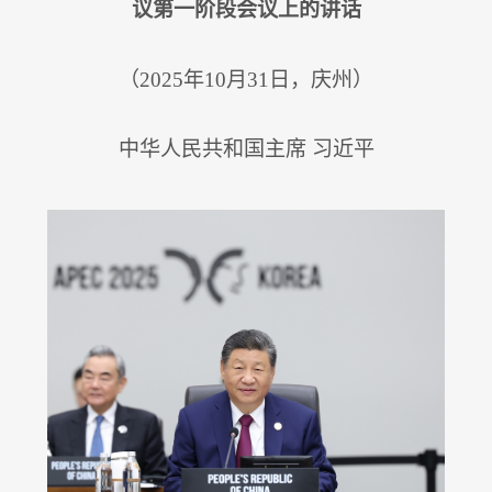
议第一阶段会议上的讲话
（2025年10月31日，庆州）
中华人民共和国主席 习近平