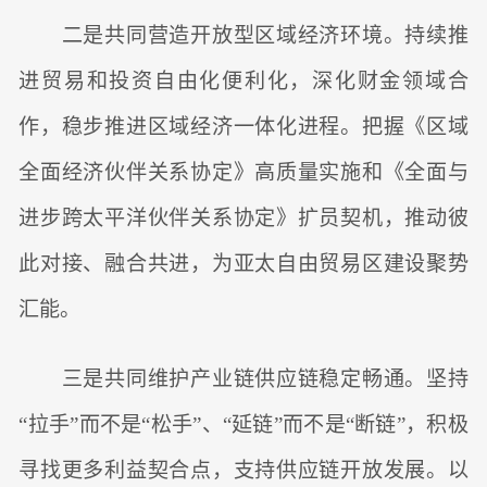
二是共同营造开放型区域经济环境。持续推
进贸易和投资自由化便利化，深化财金领域合
作，稳步推进区域经济一体化进程。把握《区域
全面经济伙伴关系协定》高质量实施和《全面与
进步跨太平洋伙伴关系协定》扩员契机，推动彼
此对接、融合共进，为亚太自由贸易区建设聚势
汇能。
三是共同维护产业链供应链稳定畅通。坚持
“拉手”而不是“松手”、“延链”而不是“断链”，积极
寻找更多利益契合点，支持供应链开放发展。以