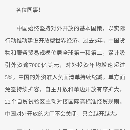
各位同事！
中国始终坚持对外开放的基本国策，以实际
行动推动建设开放型世界经济。过去5年，中国货
物和服务贸易规模位居全球第一和第二，累计吸
引外资逾7000亿美元，对外投资年均增速超过
5%。中国的外资准入负面清单持续缩减，单方面
免签持续扩容，自主开放和单边开放有序扩大，
22个自贸试验区主动对接国际高标准经贸规则。
中国对外开放的大门不会关闭，只会越开越大。