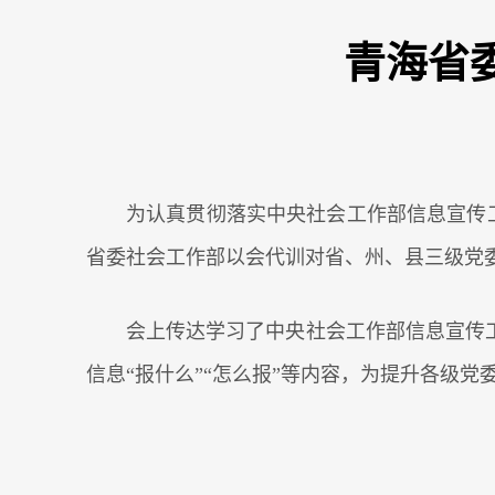
青海省
为认真贯彻落实中央社会工作部信息宣传
省委社会工作部以会代训对省、州、县三级党
会上传达学习了中央社会工作部信息宣传工
信息“报什么”“怎么报”等内容，为提升各级