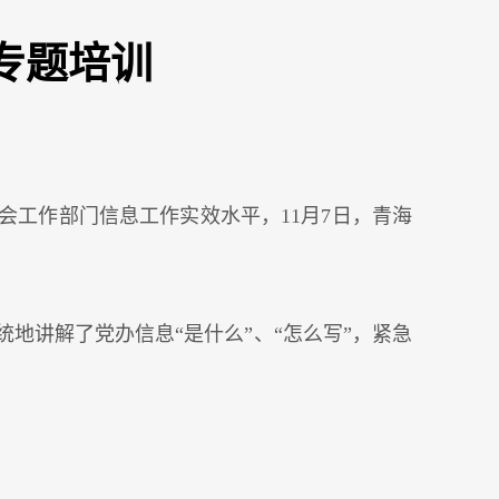
专题培训
工作部门信息工作实效水平，11月7日，青海
地讲解了党办信息“是什么”、“怎么写”，紧急