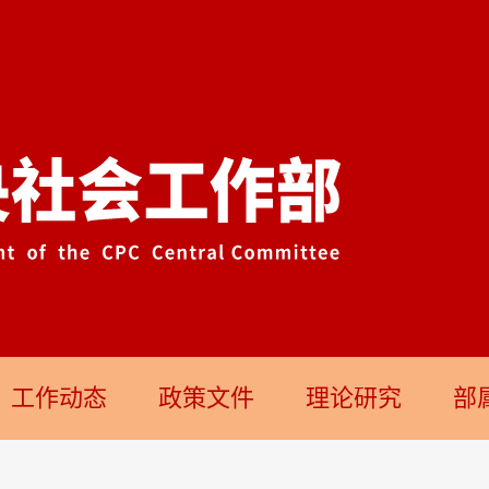
工作动态
政策文件
理论研究
部