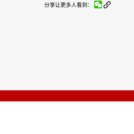
分享让更多人看到：