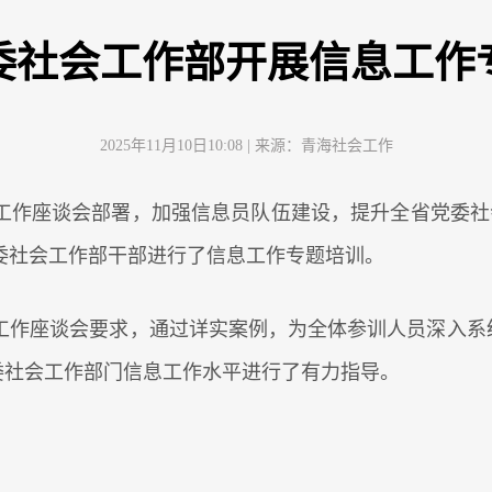
委社会工作部开展信息工作
2025年11月10日10:08
| 来源：
青海社会工作
工作座谈会部署，加强信息员队伍建设，提升全省党委社会
委社会工作部干部进行了信息工作专题培训。
作座谈会要求，通过详实案例，为全体参训人员深入系统
党委社会工作部门信息工作水平进行了有力指导。