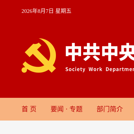
2026年8月7日 星期五
首 页
要闻
·
专题
部门简介