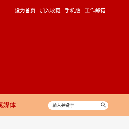
设为首页
加入收藏
手机版
工作邮箱
属媒体