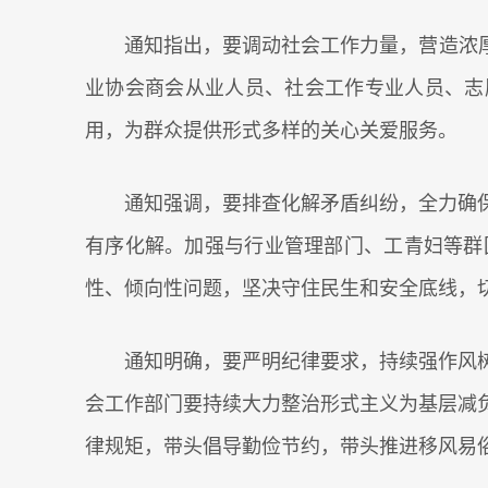
通知指出，要调动社会工作力量，营造浓
业协会商会从业人员、社会工作专业人员、志
用，为群众提供形式多样的关心关爱服务。
通知强调，要排查化解矛盾纠纷，全力确
有序化解。加强与行业管理部门、工青妇等群
性、倾向性问题，坚决守住民生和安全底线，
通知明确，要严明纪律要求，持续强作风
会工作部门要持续大力整治形式主义为基层减
律规矩，带头倡导勤俭节约，带头推进移风易