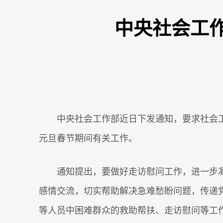
中央社会工
中央社会工作部近日下发通知，要求社会
元旦春节期间有关工作。
通知提出，要做好走访慰问工作，进一步
感情交流，切实帮助解决急难愁盼问题，传递
等人员中困难群众的救助帮扶、走访慰问等工