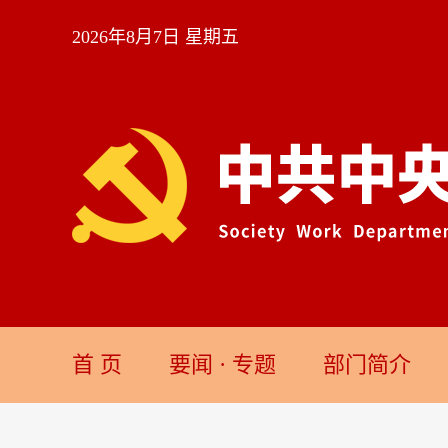
2026年8月7日 星期五
首 页
要闻
·
专题
部门简介