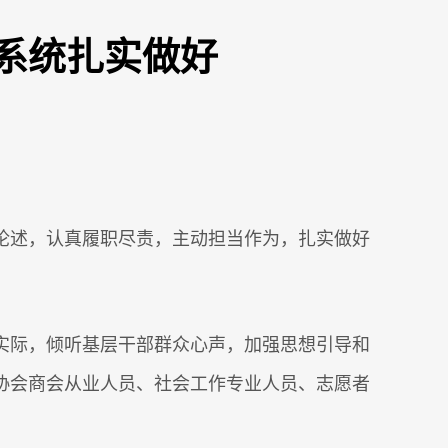
系统扎实做好
论述，认真履职尽责，主动担当作为，扎实做好
实际，倾听基层干部群众心声，加强思想引导和
协会商会从业人员、社会工作专业人员、志愿者