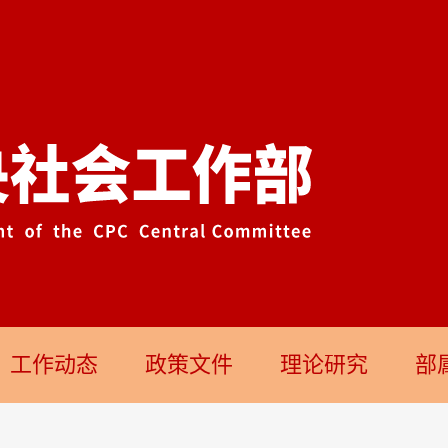
工作动态
政策文件
理论研究
部