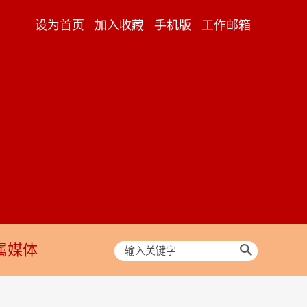
设为首页
加入收藏
手机版
工作邮箱
属媒体