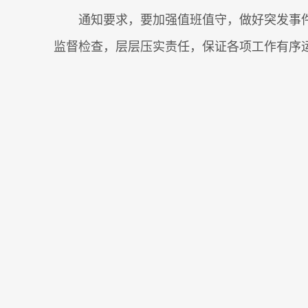
通知要求，要加强值班值守，做好突发事
监督检查，层层压实责任，保证各项工作有序