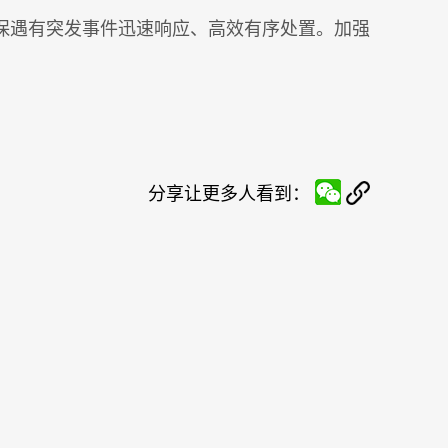
保遇有突发事件迅速响应、高效有序处置。加强
分享让更多人看到：