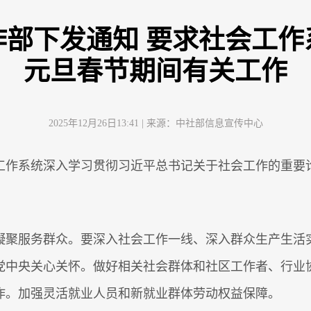
作部下发通知 要求社会工作
元旦春节期间有关工作
2025年12月26日13:41
| 来源：
中社部信息宣传中心
工作系统深入学习贯彻习近平总书记关于社会工作的重要
凝聚服务群众。要深入社会工作一线、深入群众生产生活
党中央关心关怀。做好相关社会群体和社区工作者、行业
作。加强灵活就业人员和新就业群体劳动权益保障。