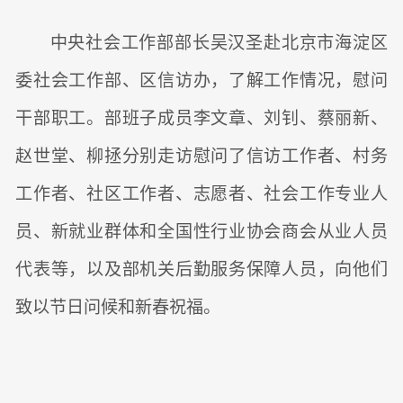
中央社会工作部部长吴汉圣赴北京市海淀区
委社会工作部、区信访办，了解工作情况，慰问
干部职工。部班子成员李文章、刘钊、蔡丽新、
赵世堂、柳拯分别走访慰问了信访工作者、村务
工作者、社区工作者、志愿者、社会工作专业人
员、新就业群体和全国性行业协会商会从业人员
代表等，以及部机关后勤服务保障人员，向他们
致以节日问候和新春祝福。