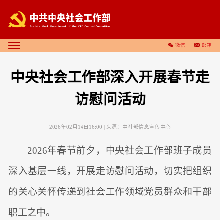
微信
邮箱
中央社会工作部深入开展春节走
访慰问活动
2026年02月14日16:00
| 来源：
中社部信息宣传中心
2026年春节前夕，中央社会工作部班子成员
深入基层一线，开展走访慰问活动，切实把组织
的关心关怀传递到社会工作领域党员群众和干部
职工之中。