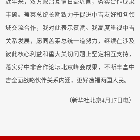
近年来，双方政治互信日益巩固，务实合作成果
丰硕。盖莱总统长期致力于促进中吉友好和各领
域交流合作，我对此表示赞赏。我高度重视中吉
关系发展，愿同盖莱总统一道努力，继续在涉及
彼此核心利益和重大关切问题上坚定相互支持，
落实好中非合作论坛北京峰会成果，不断丰富中
吉全面战略伙伴关系内涵，更好造福两国人民。
（新华社北京4月17日电）