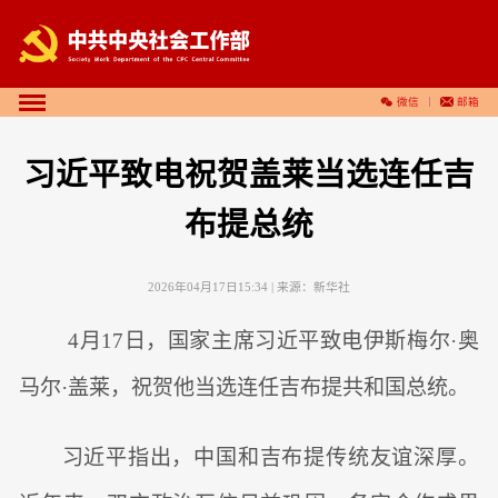
微信
邮箱
习近平致电祝贺盖莱当选连任吉
布提总统
2026年04月17日15:34
| 来源：
新华社
4月17日，国家主席习近平致电伊斯梅尔·奥
马尔·盖莱，祝贺他当选连任吉布提共和国总统。
习近平指出，中国和吉布提传统友谊深厚。