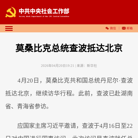
微信
邮箱
莫桑比克总统查波抵达北京
2026年04月20日19:21
| 来源：
新华社
4月20日，莫桑比克共和国总统丹尼尔·查波
抵达北京，继续访华行程。此前，查波已赴湖南
省、青海省参访。
应国家主席习近平邀请，查波于4月16日至22