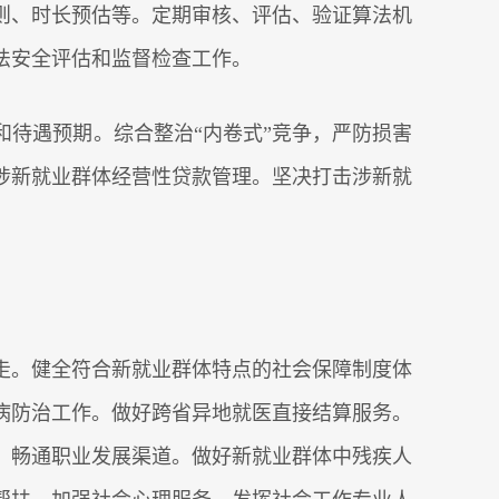
则、时长预估等。定期审核、评估、验证算法机
法安全评估和监督检查工作。
待遇预期。综合整治“内卷式”竞争，严防损害
涉新就业群体经营性贷款管理。坚决打击涉新就
。健全符合新就业群体特点的社会保障制度体
病防治工作。做好跨省异地就医直接结算服务。
，畅通职业发展渠道。做好新就业群体中残疾人