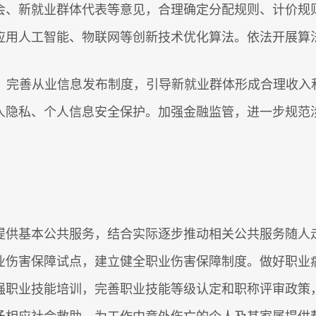
会、新就业群体代表等意见，合理确定分配规则、计价规
应用人工智能、物联网等创新技术优化算法。依法开展算
善从业信息发布制度，引导新就业群体形成合理收入和
人隐私、个人信息安全保护。加强金融监管，进一步规范
供基本公共服务，结合实际逐步推动相关公共服务随人走
业伤害保障试点，建立健全职业伤害保障制度。做好职业
强职业技能培训，完善职业技能等级认定和职称评审政策