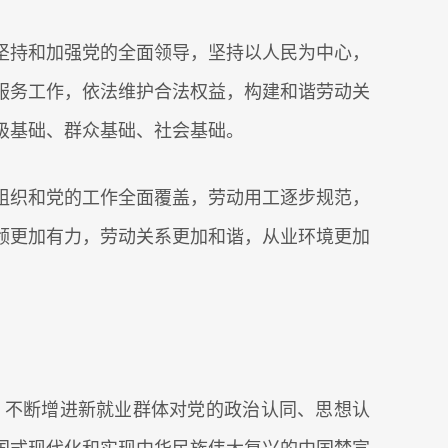
持和加强党的全面领导，坚持以人民为中心，
服务工作，依法维护合法权益，构建和谐劳动关
级基础、群众基础、社会基础。
组织和党的工作全面覆盖，劳动用工逐步规范，
领更加有力，劳动关系更加和谐，从业环境更加
。
不断增进新就业群体对党的政治认同、思想认