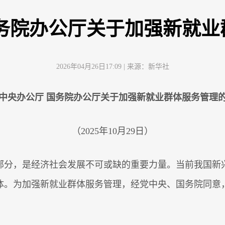
国务院办公厅关于加强新就业
2026年04月26日17:09
| 来源：
新华社
中央办公厅 国务院办公厅关于加强新就业群体服务管理
（2025年10月29日）
分，是经济社会发展不可或缺的重要力量。当前我国新兴
体。为加强新就业群体服务管理，经党中央、国务院同意