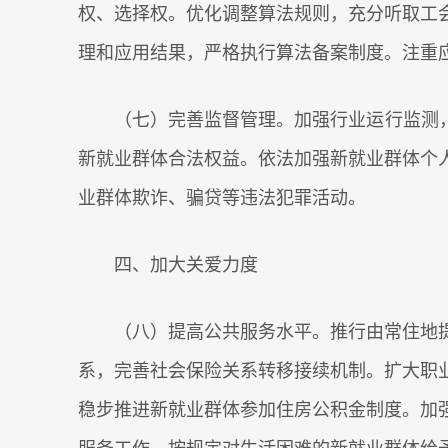
权、选择权。优化调整算法规则，充分听取工
理和应用结果，严格执行算法备案制度。注重
（七）完善监督管理。加强行业运行监测，完
新就业群体合法权益。依法加强新就业群体个
业群体欺诈、骗贷等违法犯罪活动。
四、加大关爱力度
（八）提高公共服务水平。推行由常住地提
系，完善社会保险关系转移接续机制。扩大职
稳步推进新就业群体参加住房公积金制度。加