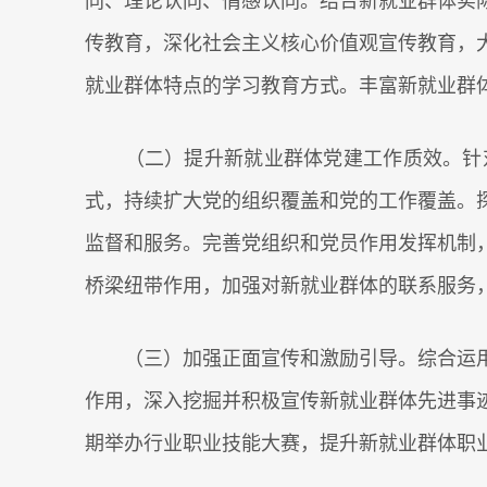
同、理论认同、情感认同。结合新就业群体实
传教育，深化社会主义核心价值观宣传教育，
就业群体特点的学习教育方式。丰富新就业群
（二）提升新就业群体党建工作质效。针对
式，持续扩大党的组织覆盖和党的工作覆盖。
监督和服务。完善党组织和党员作用发挥机制
桥梁纽带作用，加强对新就业群体的联系服务
（三）加强正面宣传和激励引导。综合运用
作用，深入挖掘并积极宣传新就业群体先进事
期举办行业职业技能大赛，提升新就业群体职