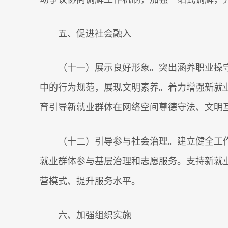
五、促进社会融入
（十一）展示良好形象。突出涵养职业操守
中的行为规范，展现文明素养。着力增强新就
育引导新就业群体在网络空间尊德守法、文明
（十二）引导参与社会治理。建立健全工作
就业群体参与基层治理和志愿服务。支持新就
营模式、提升服务水平。
六、加强组织实施