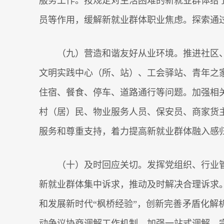
服务工作。按规定对生活困难的新就业群体给
员等作用，缓解新就业群体职业焦虑。探索通
（九）营造和谐友好从业环境。推进社区、
文明实践中心（所、站）、工会驿站、青年之
住宿、餐食、停车、道路通行等问题。加强相
村（居）民、物业服务人员、保安员、商家货
服务和尊重支持，着力提高新就业群体融入感
（十）及时回应关切。发挥党组织、行业管
新就业群体集中诉求，推动及时解决合理诉求
和发展新时代“枫桥经验”，创新完善矛盾化
动争议协商调解工作机制，加强一站式调解，