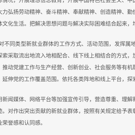
际情况，开展理想信念教育，开展中国特色社会主义、中
大力弘扬劳动精神、奋斗精神、奉献精神、创造精神、勤
体文化生活。把解决思想问题与解决实际困难结合起来，
不同类型新就业群体的工作方式、活动范围，发挥属地
探索采取流出地流入地相配合、线下线上相结合的方式，
，推动党建工作与生产经营、创新创业、社会服务等有机
，延伸党的工作覆盖范围。依托各类阵地和线上平台，探
新闻媒体、网络平台等加强宣传引导，营造尊重、理解新
迹。对作出突出贡献的新就业群体，按照有关规定给予表
业荣誉感和认同感。